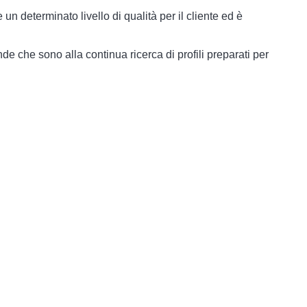
e un determinato livello di qualità per il cliente ed è
che sono alla continua ricerca di profili preparati per