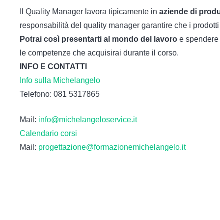
Il Quality Manager lavora tipicamente in
aziende di prod
responsabilità del quality manager garantire che i prodotti
Potrai così presentarti al mondo del lavoro
e spendere i
le competenze che acquisirai durante il corso.
INFO E CONTATTI
Info sulla Michelangelo
Telefono: 081 5317865
Mail:
info@michelangeloservice.it
Calendario corsi
Mail:
progettazione@formazionemichelangelo.it