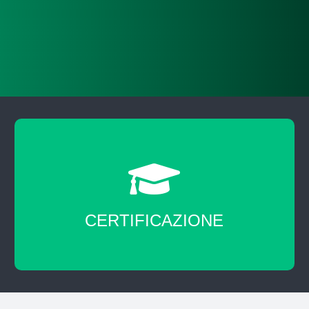
CERTIFICAZIONE