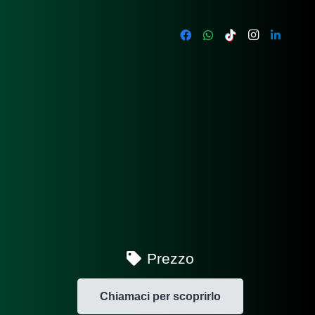
Prezzo
Chiamaci per scoprirlo