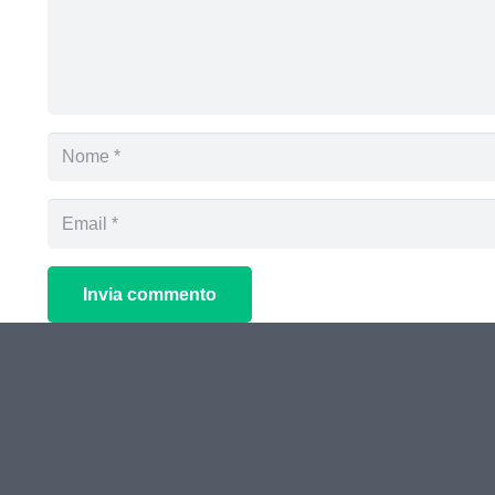
Invia commento