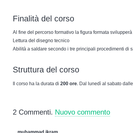
Finalità del corso
Al fine del percorso formativo la figura formata svilupper
Lettura del disegno tecnico
Abilità a saldare secondo i tre principali procedimenti di 
Struttura del corso
Il corso ha la durata di
200 ore
. Dal lunedì al sabato dalle
2
Commenti
.
Nuovo commento
muhammad ikram