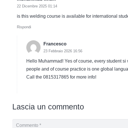
22 Dicembre 2025 01:14
is this welding course is available for international stud
Rispondi
Francesco
23 Febbraio 2026 16:56
Hello Muhammad! Yes of course, every student si
people and of course practice is one global langu
Call the 0815317865 for more info!
Lascia un commento