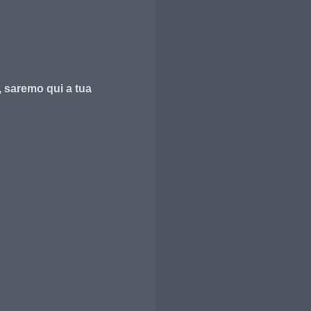
, saremo qui a tua