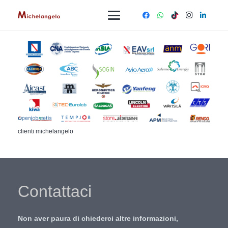
clienti michelangelo
Contattaci
Non aver paura di chiederci altre informazioni,