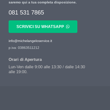
saremo qui a tua completa disposizione.
081 531 7865
SCRIVICI SU WHATSAPP
info@michelangeloservice.it
p.iva: 03863511212
Orari di Apertura
Lun-Ven dalle 9:00 alle 13:30 / dalle 14:30
alle 19:00.