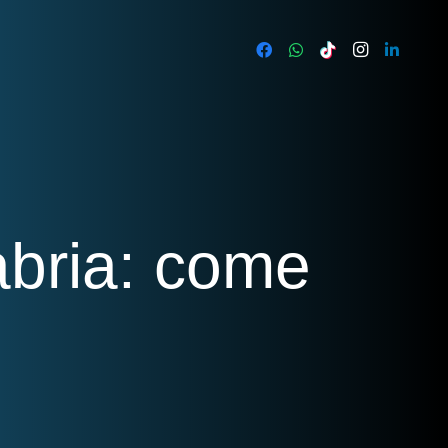
abria: come