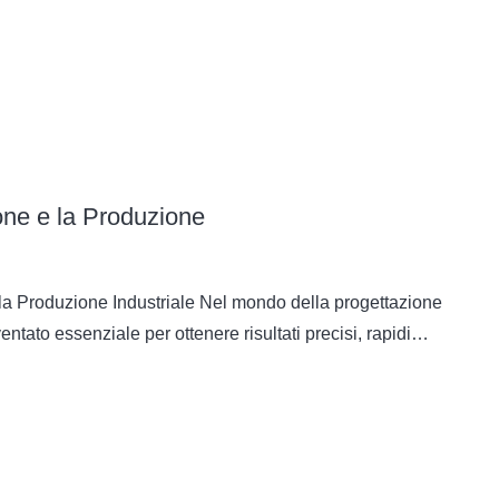
ne e la Produzione
a Produzione Industriale Nel mondo della progettazione
entato essenziale per ottenere risultati precisi, rapidi…