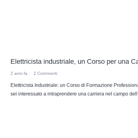
Elettricista industriale, un Corso per una 
2 anni fa
2
Commenti
Elettricista Industriale: un Corso di Formazione Profession
sei interessato a intraprendere una carriera nel campo dell’el