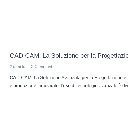
CAD-CAM: La Soluzione per la Progettazio
2 anni fa
2
Commenti
CAD-CAM: La Soluzione Avanzata per la Progettazione e l
e produzione industriale, l’uso di tecnologie avanzate è div