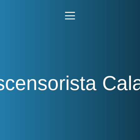
scensorista Cal