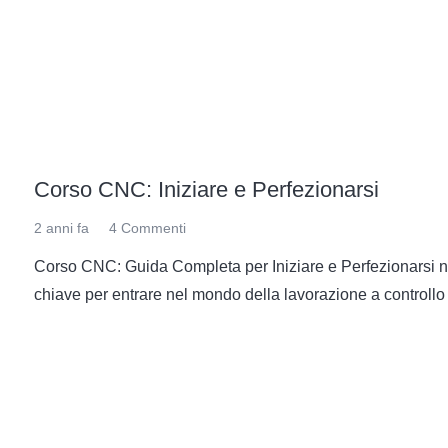
Corso CNC: Iniziare e Perfezionarsi
2 anni fa
4
Commenti
Corso CNC: Guida Completa per Iniziare e Perfezionarsi n
chiave per entrare nel mondo della lavorazione a controll