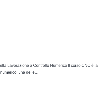
ella Lavorazione a Controllo Numerico Il corso CNC è la
o numerico, una delle…