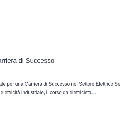
Carriera di Successo
ale per una Carriera di Successo nel Settore Elettrico Se
ettricità industriale, il corso da elettricista…