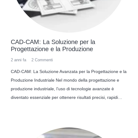
CAD-CAM: La Soluzione per la
Progettazione e la Produzione
2 anni fa
2
Commenti
CAD-CAM: La Soluzione Avanzata per la Progettazione e la
Produzione Industriale Nel mondo della progettazione e
produzione industriale, l’uso di tecnologie avanzate è
diventato essenziale per ottenere risultati precisi, rapidi…