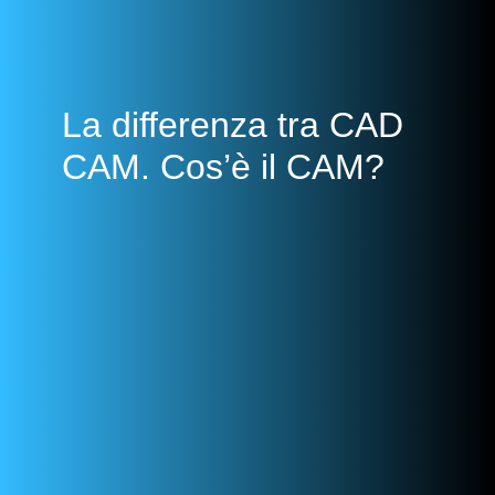
La differenza tra CAD
CAM. Cos’è il CAM?