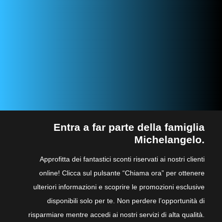
Entra a far parte della famiglia
Michelangelo.
Approfitta dei fantastici sconti riservati ai nostri clienti
online! Clicca sul pulsante “Chiama ora” per ottenere
ulteriori informazioni e scoprire le promozioni esclusive
disponibili solo per te. Non perdere l’opportunità di
risparmiare mentre accedi ai nostri servizi di alta qualità.