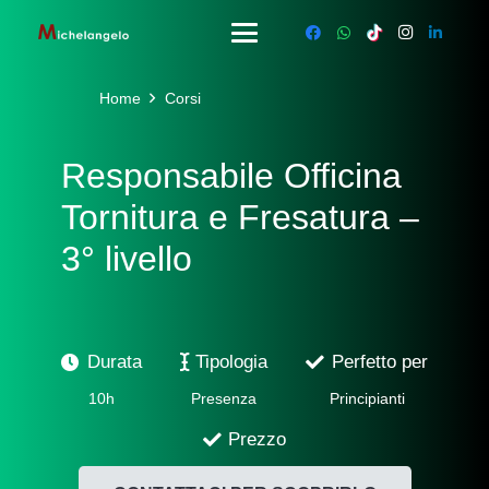
Home
Corsi
Responsabile Officina
Tornitura e Fresatura –
3° livello
Durata
Tipologia
Perfetto per
10h
Presenza
Principianti
Prezzo