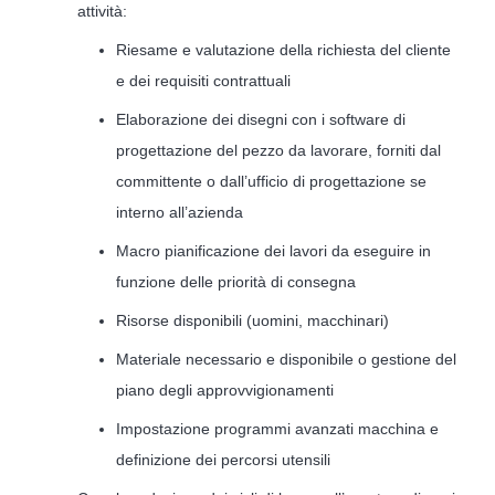
attività:
Riesame e valutazione della richiesta del cliente
e dei requisiti contrattuali
Elaborazione dei disegni con i software di
progettazione del pezzo da lavorare, forniti dal
committente o dall’ufficio di progettazione se
interno all’azienda
Macro pianificazione dei lavori da eseguire in
funzione delle priorità di consegna
Risorse disponibili (uomini, macchinari)
Materiale necessario e disponibile o gestione del
piano degli approvvigionamenti
Impostazione programmi avanzati macchina e
definizione dei percorsi utensili