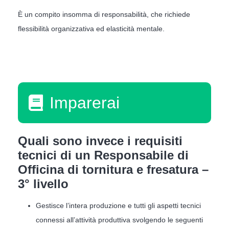
È un compito insomma di responsabilità, che richiede
flessibilità organizzativa ed elasticità mentale.
Imparerai
Quali sono invece i requisiti
tecnici di un Responsabile di
Officina di tornitura e fresatura –
3° livello
Gestisce l’intera produzione e tutti gli aspetti tecnici
connessi all’attività produttiva svolgendo le seguenti