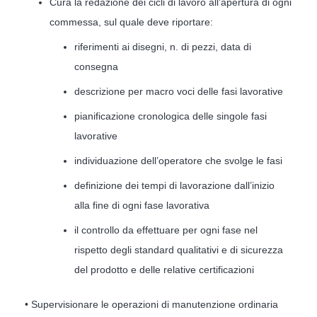
Cura la redazione dei cicli di lavoro all’apertura di ogni
commessa, sul quale deve riportare:
riferimenti ai disegni, n. di pezzi, data di
consegna
descrizione per macro voci delle fasi lavorative
pianificazione cronologica delle singole fasi
lavorative
individuazione dell’operatore che svolge le fasi
definizione dei tempi di lavorazione dall’inizio
alla fine di ogni fase lavorativa
il controllo da effettuare per ogni fase nel
rispetto degli standard qualitativi e di sicurezza
del prodotto e delle relative certificazioni
• Supervisionare le operazioni di manutenzione ordinaria