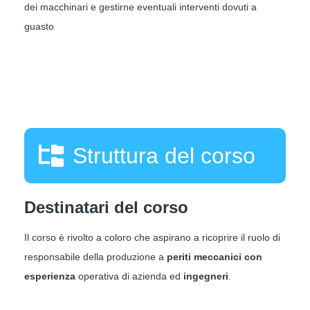
dei macchinari e gestirne eventuali interventi dovuti a
guasto
Struttura del corso
Destinatari del corso
Il corso è rivolto a coloro che aspirano a ricoprire il ruolo di
responsabile della produzione a
periti meccanici con
esperienza
operativa di azienda ed
ingegneri
.