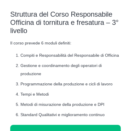
Struttura del Corso Responsabile
Officina di tornitura e fresatura – 3°
livello
Il corso prevede 6 moduli definiti:
Compiti e Responsabilità del Responsabile di Officina
Gestione e coordinamento degli operatori di
produzione
Programmazione della produzione e cicli di lavoro
Tempi e Metodi
Metodi di misurazione della produzione e DPI
Standard Qualitativi e miglioramento continuo