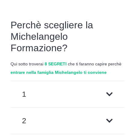
Perchè scegliere la
Michelangelo
Formazione?
Qui sotto troverai
8 SEGRETI
che ti faranno capire perchè
entrare nella famiglia Michelangelo ti conviene
1
2