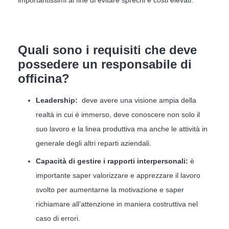
Quali sono i requisiti che deve
possedere un responsabile di
officina?
Leadership:
deve avere una visione ampia della
realtà in cui è immerso, deve conoscere non solo il
suo lavoro e la linea produttiva ma anche le attività in
generale degli altri reparti aziendali.
Capacità di gestire i rapporti interpersonali:
è
importante saper valorizzare e apprezzare il lavoro
svolto per aumentarne la motivazione e saper
richiamare all’attenzione in maniera costruttiva nel
caso di errori.