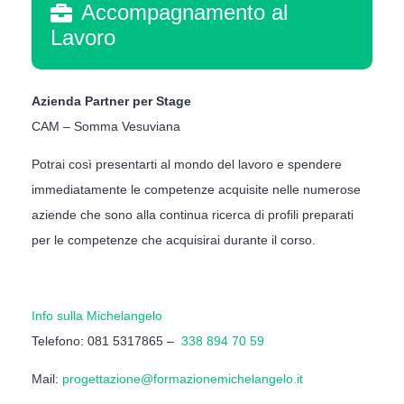
Accompagnamento al
Lavoro
Azienda Partner per Stage
CAM – Somma Vesuviana
Potrai così presentarti al mondo del lavoro e spendere
immediatamente le competenze acquisite nelle numerose
aziende che sono alla continua ricerca di profili preparati
per le competenze che acquisirai durante il corso.
Info sulla Michelangelo
Telefono: 081 5317865 –
338 894 70 59
Mail:
progettazione@formazionemichelangelo.it