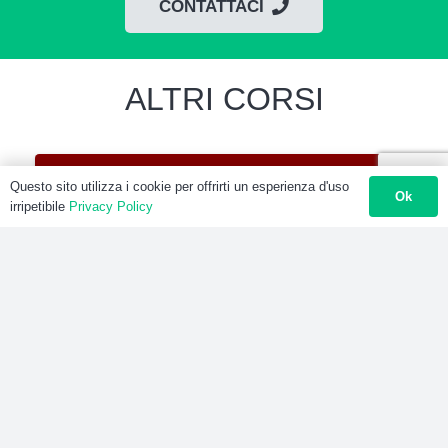
CONTATTACI
ALTRI CORSI
Questo sito utilizza i cookie per offrirti un esperienza d'uso
Ok
irripetibile
Privacy Policy