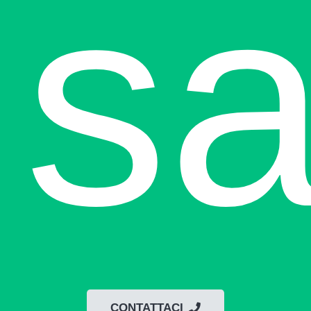
sa
CONTATTACI