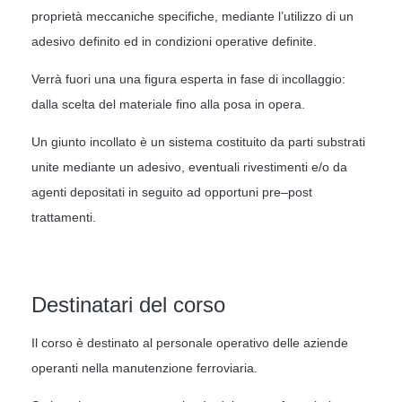
proprietà meccaniche specifiche, mediante l’utilizzo di un
adesivo definito ed in condizioni operative definite.
Verrà fuori una una figura esperta in fase di incollaggio:
dalla scelta del materiale fino alla posa in opera.
Un giunto incollato è un sistema costituito da parti substrati
unite mediante un adesivo, eventuali rivestimenti e/o da
agenti depositati in seguito ad opportuni pre–post
trattamenti.
Destinatari del corso
Il corso è destinato al personale operativo delle aziende
operanti nella manutenzione ferroviaria.