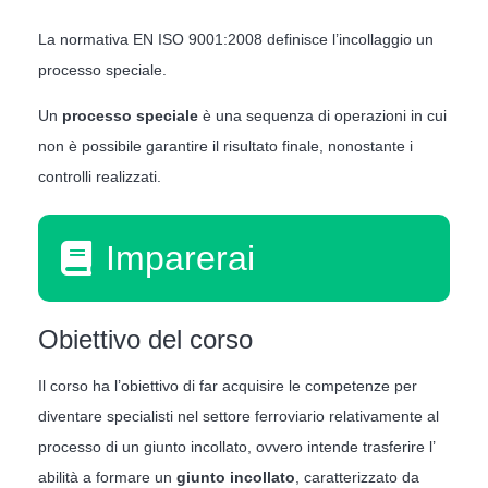
La normativa EN ISO 9001:2008 definisce l’incollaggio un
processo speciale.
Un
processo speciale
è una sequenza di operazioni in cui
non è possibile garantire il risultato finale, nonostante i
controlli realizzati.
Imparerai
Obiettivo del corso
Il corso ha l’obiettivo di far acquisire le competenze per
diventare specialisti nel settore ferroviario relativamente al
processo di un giunto incollato, ovvero intende trasferire l’
abilità a formare un
giunto incollato
, caratterizzato da