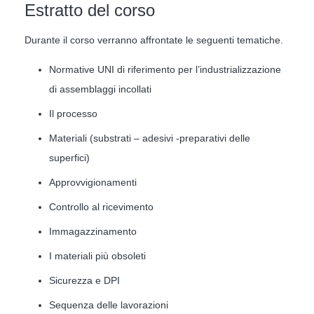
Estratto del corso
Durante il corso verranno affrontate le seguenti tematiche.
Normative UNI di riferimento per l’industrializzazione
di assemblaggi incollati
Il processo
Materiali (substrati – adesivi -preparativi delle
superfici)
Approvvigionamenti
Controllo al ricevimento
Immagazzinamento
I materiali più obsoleti
Sicurezza e DPI
Sequenza delle lavorazioni