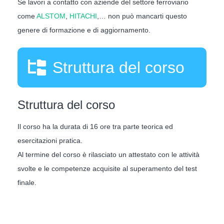
Se lavori a contatto con aziende del settore ferroviario
come
ALSTOM
,
HITACHI
,… non può mancarti questo
genere di formazione e di aggiornamento.
Struttura del corso
Struttura del corso
Il corso ha la durata di 16 ore tra parte teorica ed
esercitazioni pratica.
Al termine del corso è rilasciato un attestato con le attività
svolte e le competenze acquisite al superamento del test
finale.