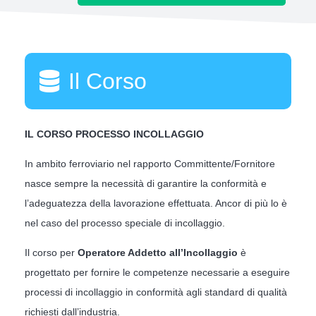
Il Corso
IL CORSO PROCESSO INCOLLAGGIO
In ambito ferroviario nel rapporto Committente/Fornitore
nasce sempre la necessità di garantire la conformità e
l’adeguatezza della lavorazione effettuata. Ancor di più lo è
nel caso del processo speciale di incollaggio.
Il corso per
Operatore Addetto all’Incollaggio
è
progettato per fornire le competenze necessarie a eseguire
processi di incollaggio in conformità agli standard di qualità
richiesti dall’industria.