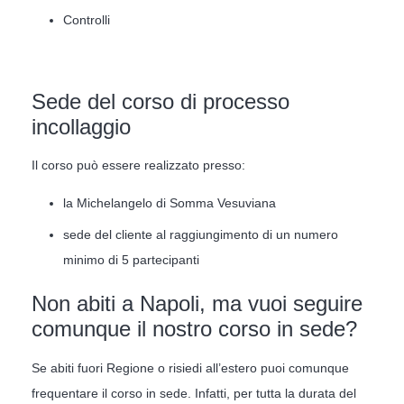
Controlli
Sede del corso di processo
incollaggio
Il corso può essere realizzato presso:
la Michelangelo di Somma Vesuviana
sede del cliente al raggiungimento di un numero
minimo di 5 partecipanti
Non abiti a Napoli, ma vuoi seguire
comunque il nostro corso in sede?
Se abiti fuori Regione o risiedi all’estero puoi comunque
frequentare il corso in sede. Infatti, per tutta la durata del