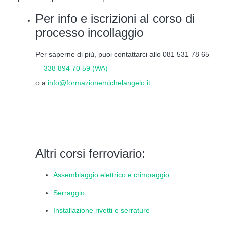
Per info e iscrizioni al corso di
processo incollaggio
Per saperne di più, puoi contattarci allo 081 531 78 65
–
338 894 70 59 (WA)
o a
info@formazionemichelangelo.it
Altri corsi ferroviario:
Assemblaggio elettrico e crimpaggio
Serraggio
Installazione rivetti e serrature