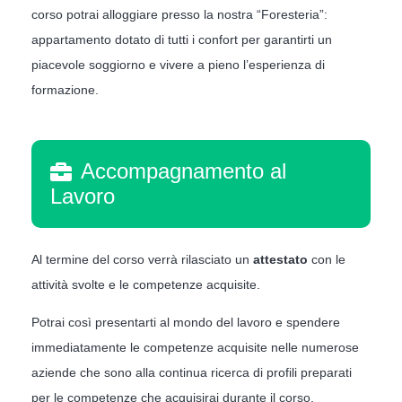
corso potrai alloggiare presso la nostra “Foresteria”:
appartamento dotato di tutti i confort per garantirti un
piacevole soggiorno e vivere a pieno l’esperienza di
formazione.
Accompagnamento al
Lavoro
Al termine del corso verrà rilasciato un
attestato
con le
attività svolte e le competenze acquisite.
Potrai così presentarti al mondo del lavoro e spendere
immediatamente le competenze acquisite nelle numerose
aziende che sono alla continua ricerca di profili preparati
per le competenze che acquisirai durante il corso.