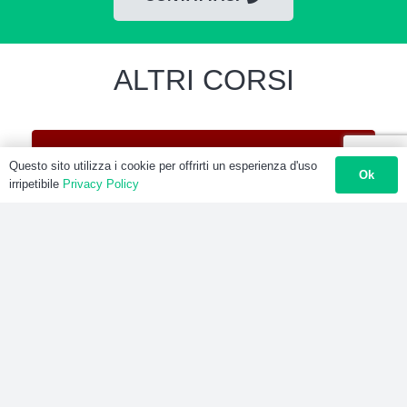
ALTRI CORSI
Questo sito utilizza i cookie per offrirti un esperienza d'uso
Ok
irripetibile
Privacy Policy