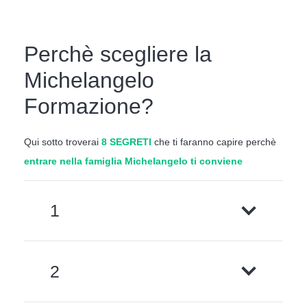
Perchè scegliere la
Michelangelo
Formazione?
Qui sotto troverai
8 SEGRETI
che ti faranno capire perchè
entrare nella famiglia Michelangelo ti conviene
1
2