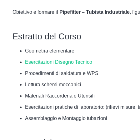
Obiettivo è formare il
Pipefitter – Tubista Industriale
, fi
Estratto del Corso
Geometria elementare
Esercitazioni Disegno Tecnico
Procedimenti di saldatura e WPS
Lettura schemi meccanici
Materiali Raccorderia e Utensili
Esercitazioni pratiche di laboratorio: (rilievi misure,
Assemblaggio e Montaggio tubazioni