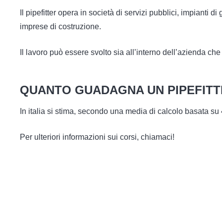
Il pipefitter opera in società di servizi pubblici, impianti d
imprese di costruzione.
Il lavoro può essere svolto sia all’interno dell’azienda che
QUANTO GUADAGNA UN PIPEFITTE
In italia si stima, secondo una media di calcolo basata su 
Per ulteriori informazioni sui corsi, chiamaci!