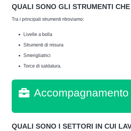
QUALI SONO GLI STRUMENTI CHE 
Tra i principali strumenti ritroviamo:
Livelle a bolla
Strumenti di misura
Smerigliatrici
Torce di saldatura.
Accompagnamento a
QUALI SONO I SETTORI IN CUI LA