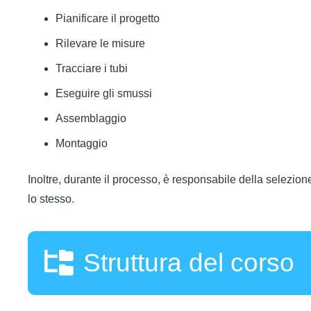
Pianificare il progetto
Rilevare le misure
Tracciare i tubi
Eseguire gli smussi
Assemblaggio
Montaggio
Inoltre, durante il processo, è responsabile della selezion
lo stesso.
Struttura del corso