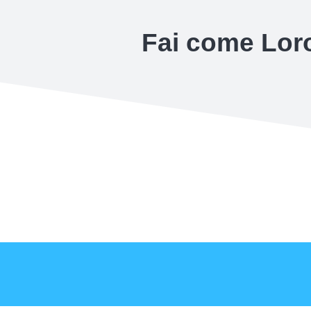
Fai come Loro