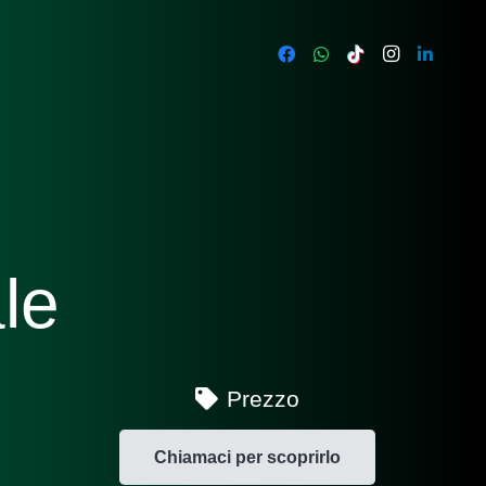
ale
Prezzo
Chiamaci per scoprirlo