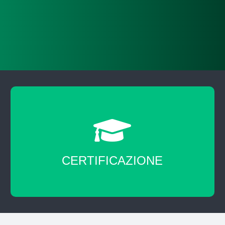
Certificazione di fine corso.
CERTIFICAZIONE