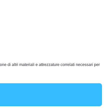
e di altri materiali e attrezzature correlati necessari per