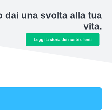
 dai una svolta alla tua
vita.
Leggi la storia dei nostri clienti