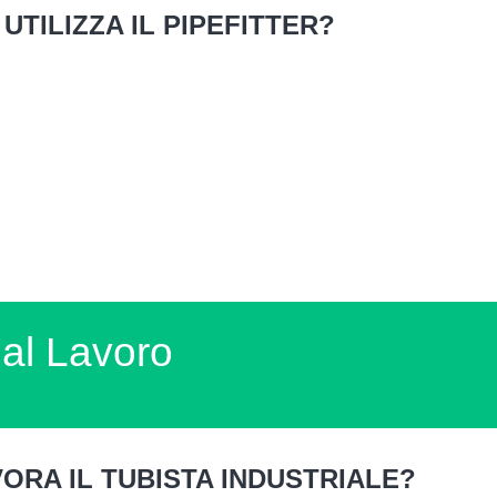
UTILIZZA IL PIPEFITTER?
l Lavoro
VORA IL TUBISTA INDUSTRIALE?