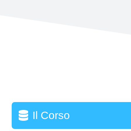
Il Corso