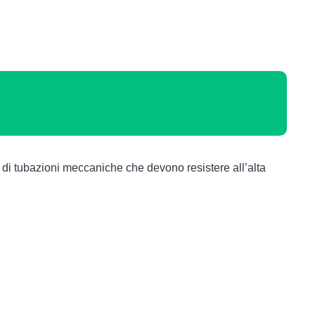
i di tubazioni meccaniche che devono resistere all’alta