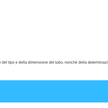
e del tipo e della dimensione del tubo, nonché della determinazion