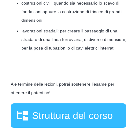
costruzioni civili: quando sia necessario lo scavo di
fondazioni oppure la costruzione di trincee di grandi
dimensioni
lavorazioni stradali: per creare il passaggio di una
strada o di una linea ferroviaria, di diverse dimensioni,
per la posa di tubazioni o di cavi elettrici interrati.
Ale termine delle lezioni, potrai sostenere l’esame per
ottenere il patentino!
Struttura del corso