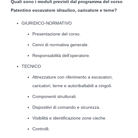
Quali sono i moduli previsti dal programma del corso
Patentino escavatore idraulico, caricatore e terne?
GIURIDICO-NORMATIVO
Presentazione del corso.
Cenni di normativa generale.
Responsabilità dell’operatore.
TECNICO
Attrezzature con riferimento a escavatori,
caricatori, terne e autoribaltabili a cingoli.
Componenti strutturali.
Dispositivi di comando e sicurezza.
Visibilità e identificazione zone cieche.
Controlli.