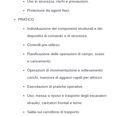
Uso in sicurezza, rischi e precauzioni.
Protezione da agenti fisici.
PRATICO
Individuazione dei componenti strutturali e dei
dispositivi di comando e di sicurezza.
Controlli pre-utilizzo.
Pianificazione delle operazioni di campo, scavo
e caricamento.
Operazioni di movimentazione e sollevamento
carichi, manovra di agganci rapidi per attrezzi.
Esercitazioni di pratiche operative.
Uso, messa a riposo e trasporto degli escavatori
idraulici, caricatori frontali e terne.
Salita sul carrellone di trasporto.