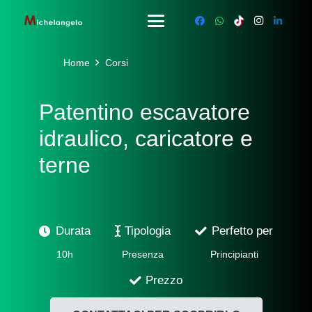
Home
Corsi
Patentino escavatore
idraulico, caricatore e
terne
Durata
Tipologia
Perfetto per
10h
Presenza
Principianti
Prezzo