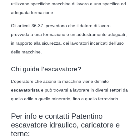
utilizzano specifiche macchine di lavoro a una specifica ed
adeguata formazione.
Gli articoli 36-37 prevedono che il datore di lavoro
provveda a una formazione e un addestramento adeguati ,
in rapporto alla sicurezza, dei lavoratori incaricati dell’uso
delle macchine.
Chi guida l’escavatore?
L’operatore che aziona la macchina viene definito
escavatorista
e può trovarsi a lavorare in diversi settori da
quello edile a quello minerario, fino a quello ferroviario.
Per info e contatti Patentino
escavatore idraulico, caricatore e
terne: