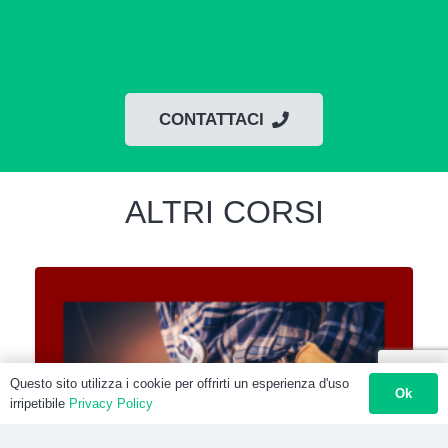
CONTATTACI
ALTRI CORSI
Questo sito utilizza i cookie per offrirti un esperienza d'uso
Ok
irripetibile
Privacy Policy