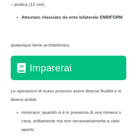
– pratica (12 ore).
Attestato rilasciato da ente bilaterale ENBIFORM
qualunque bene architettonico.
Imparerai
Le operazioni di scavo possono avere diverse finalità e in
diversi ambiti:
minerario: quando si è in presenza di una miniera o
cava, solitamente ma non necessariamente a cielo
aperto