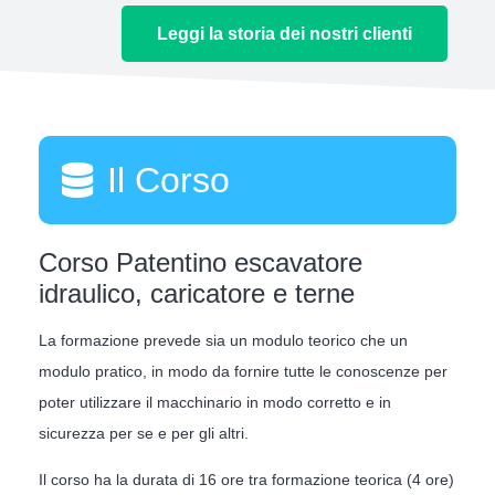
Leggi la storia dei nostri clienti
Il Corso
Corso Patentino escavatore
idraulico, caricatore e terne
La formazione prevede sia un modulo teorico che un
modulo pratico, in modo da fornire tutte le conoscenze per
poter utilizzare il macchinario in modo corretto e in
sicurezza per se e per gli altri.
Il corso ha la durata di 16 ore tra formazione teorica (4 ore)