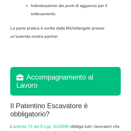
Individuazione dei punti di aggancio per il
sollevamento.
La parte pratica è svolta dalla Michelangelo presso
un’azienda nostra partner.
Accompagnamento al
Lavoro
Il Patentino Escavatore è
obbligatorio?
L’
articolo 73 del D.Lgs. 81/2008
obbliga tutti i lavoratori che