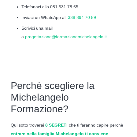
Telefonaci allo 081 531 78 65
Inviaci un WhatsApp al
338 894 70 59
Scrivici una mail
a
progettazione@formazionemichelangelo.it
Perchè scegliere la
Michelangelo
Formazione?
Qui sotto troverai
8 SEGRETI
che ti faranno capire perchè
entrare nella famiglia Michelangelo ti conviene