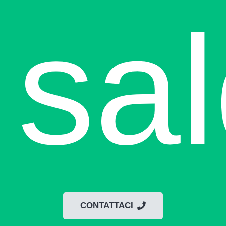
sa
CONTATTACI