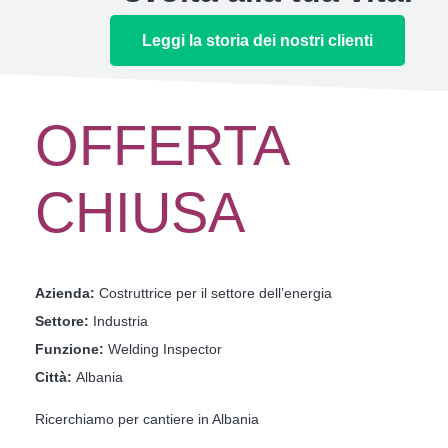
Leggi la storia dei nostri clienti
OFFERTA
CHIUSA
Azienda:
Costruttrice per il settore dell’energia
Settore:
Industria
Funzione:
Welding Inspector
Città:
Albania
Ricerchiamo per cantiere in Albania