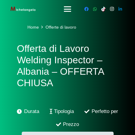
Home
Offerte di lavoro
Offerta di Lavoro
Welding Inspector –
Albania – OFFERTA
CHIUSA
Durata
Tipologia
Perfetto per
Prezzo