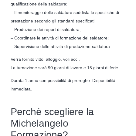
qualificazione della saldatura;
– Il monitoraggio delle saldature soddisfa le specifiche di
prestazione secondo gli standard specificati;
– Produzione dei report di saldatura;
– Coordinare le attività di formazione del saldatore;
– Supervisione delle attività di produzione-saldatura
Verrà fornito vitto, alloggio, voli ecc..
La turnazione sarà 90 giorni di lavoro e 15 giorni di ferie.
Durata 1 anno con possibilità di proroghe. Disponibilità
immediata.
Perchè scegliere la
Michelangelo
Formazione?