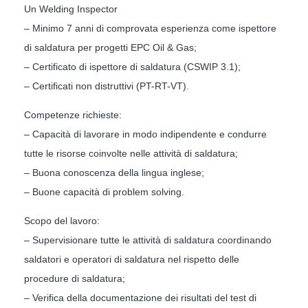
Un Welding Inspector
– Minimo 7 anni di comprovata esperienza come ispettore
di saldatura per progetti EPC Oil & Gas;
– Certificato di ispettore di saldatura (CSWIP 3.1);
– Certificati non distruttivi (PT-RT-VT).
Competenze richieste:
– Capacità di lavorare in modo indipendente e condurre
tutte le risorse coinvolte nelle attività di saldatura;
– Buona conoscenza della lingua inglese;
– Buone capacità di problem solving.
Scopo del lavoro:
– Supervisionare tutte le attività di saldatura coordinando
saldatori e operatori di saldatura nel rispetto delle
procedure di saldatura;
– Verifica della documentazione dei risultati del test di