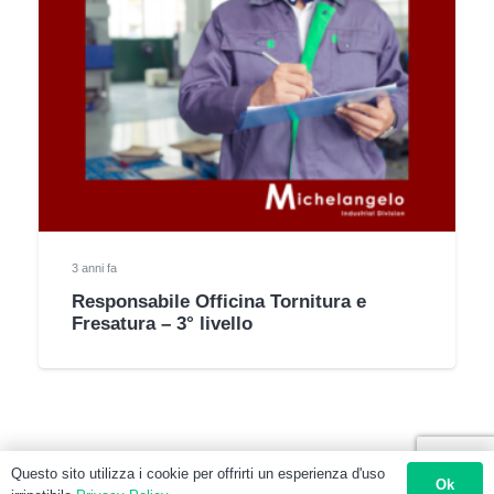
3 anni fa
Responsabile Officina Tornitura e
Fresatura – 3° livello
Questo sito utilizza i cookie per offrirti un esperienza d'uso
Ok