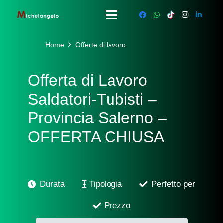
Home
Offerte di lavoro
Offerta di Lavoro
Saldatori-Tubisti –
Provincia Salerno –
OFFERTA CHIUSA
Durata
Tipologia
Perfetto per
Prezzo