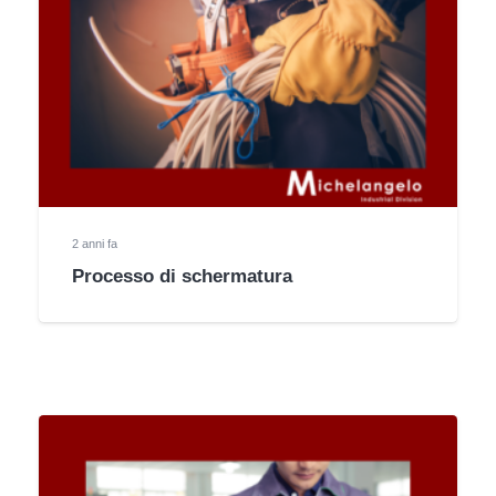
2 anni fa
Processo di schermatura