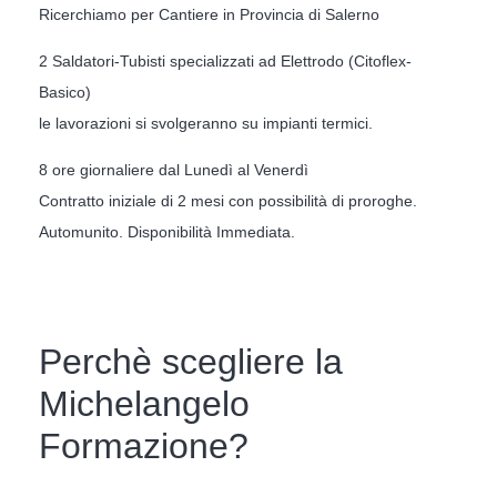
Ricerchiamo per Cantiere in Provincia di Salerno
2 Saldatori-Tubisti specializzati ad Elettrodo (Citoflex-
Basico)
le lavorazioni si svolgeranno su impianti termici.
8 ore giornaliere dal Lunedì al Venerdì
Contratto iniziale di 2 mesi con possibilità di proroghe.
Automunito. Disponibilità Immediata.
Perchè scegliere la
Michelangelo
Formazione?