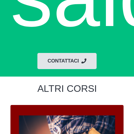
CONTATTACI
ALTRI CORSI