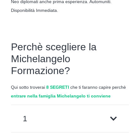
Neo diplomati anche prima esperienza. Automuniti.
Disponibilità Immediata.
Perchè scegliere la
Michelangelo
Formazione?
Qui sotto troverai
8 SEGRETI
che ti faranno capire perchè
entrare nella famiglia Michelangelo ti conviene
1