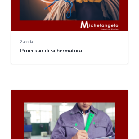
2 anni fa
Processo di schermatura