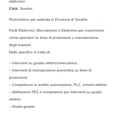
elettronici
Città:
Sondrio
Ricerchiamo per azienda in Provincia di Sondrio
Periti Elettronici, Meccatronici e Elettronici per inserimento
come operatori su linea di produzione o manutenzione
degli impianti.
Nello specifico si tratta di:
– Interventi su guasto elettrico\meccanico
– Interventi di manutenzione preventiva su linee di
produzione
– Competenze in ambito automazione, PLC, schemi elettrici
– Abilitazione PES e competenze per interventi su quadri
elettrici
– Analisi guasto