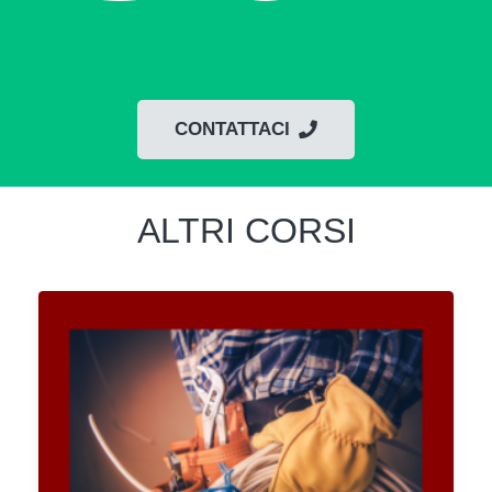
CONTATTACI
ALTRI CORSI