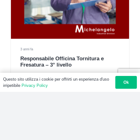
3 anni fa
Responsabile Officina Tornitura e
Fresatura – 3° livello
Questo sito utilizza i cookie per offrirti un esperienza d'uso
Ok
irripetibile
Privacy Policy