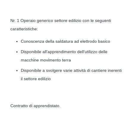
Nr. 1 Operaio generico settore edilizio con le seguenti
caratteristiche:
Conoscenza della saldatura ad elettrodo basico
Disponibile all’apprendimento dell’utilizzo delle
macchine movimento terra
Disponibile a svolgere varie attività di cantiere inerenti
il settore edilizio
Contratto di apprendistato.