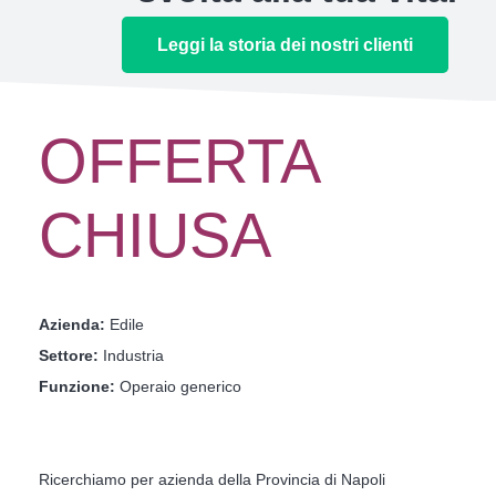
Leggi la storia dei nostri clienti
OFFERTA
CHIUSA
Azienda:
Edile
Settore:
Industria
Funzione:
Operaio generico
Ricerchiamo per azienda della Provincia di Napoli