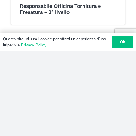
Responsabile Officina Tornitura e
Fresatura – 3° livello
Questo sito utilizza i cookie per offrirti un esperienza d'uso
Ok
irripetibile
Privacy Policy