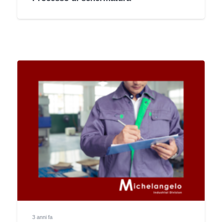
3 anni fa