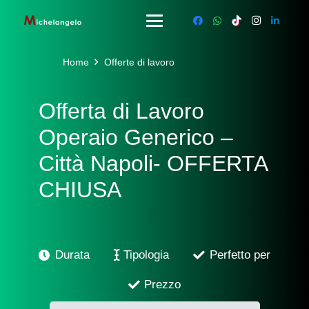
Home
Offerte di lavoro
Offerta di Lavoro
Operaio Generico –
Città Napoli- OFFERTA
CHIUSA
Durata
Tipologia
Perfetto per
Prezzo