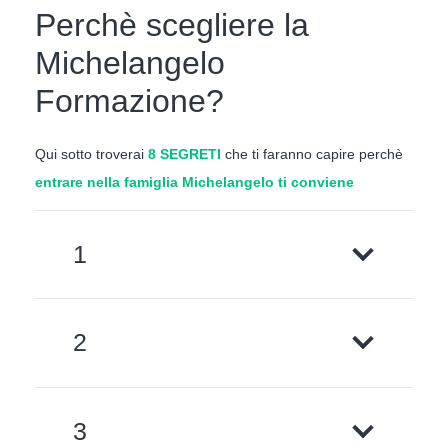
Perchè scegliere la
Michelangelo
Formazione?
Qui sotto troverai
8 SEGRETI
che ti faranno capire perchè
entrare nella famiglia Michelangelo ti conviene
1
2
3