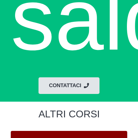
sal
CONTATTACI
ALTRI CORSI