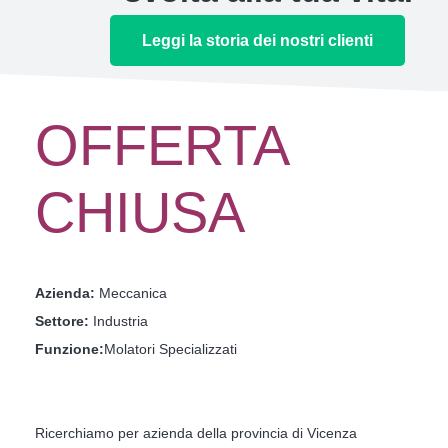
Leggi la storia dei nostri clienti
OFFERTA
CHIUSA
Azienda:
Meccanica
Settore:
Industria
Funzione:
Molatori Specializzati
Ricerchiamo per azienda della provincia di Vicenza