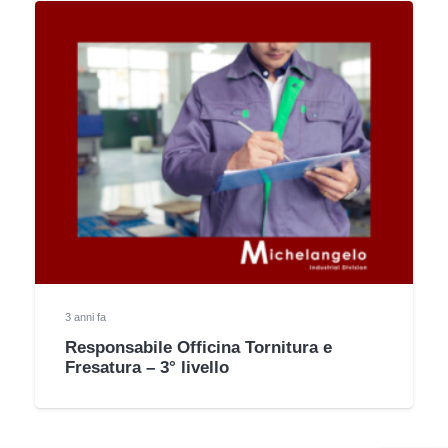
3 anni fa
Responsabile Officina Tornitura e
Fresatura – 3° livello