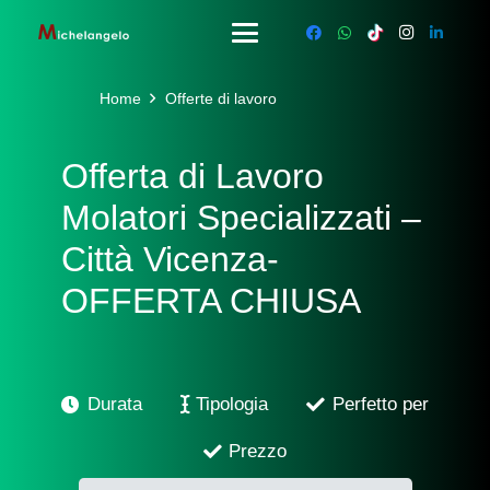
Home
Offerte di lavoro
Offerta di Lavoro
Molatori Specializzati –
Città Vicenza-
OFFERTA CHIUSA
Durata
Tipologia
Perfetto per
Prezzo