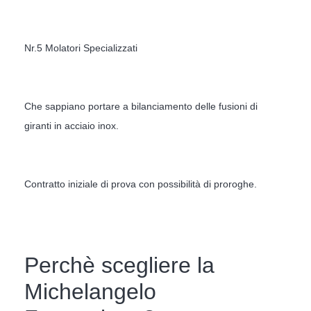
Nr.5 Molatori Specializzati
Che sappiano portare a bilanciamento delle fusioni di
giranti in acciaio inox.
Contratto iniziale di prova con possibilità di proroghe.
Perchè scegliere la
Michelangelo