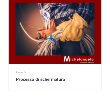
2 anni fa
Processo di schermatura