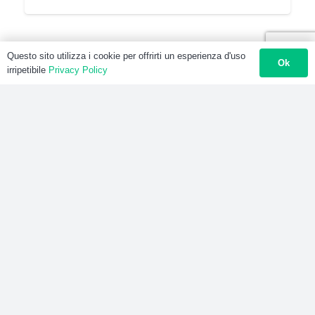
Questo sito utilizza i cookie per offrirti un esperienza d'uso
Ok
irripetibile
Privacy Policy
3 anni fa