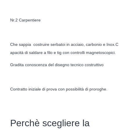
Nr.2 Carpentiere
Che sappia costruire serbatoi in acciaio, carbonio e Inox.C
apacità di saldare a filo e tig con controlli magnetoscopici.
Gradita conoscenza del disegno tecnico costruttivo
Contratto iniziale di prova con possibilità di proroghe.
Perchè scegliere la