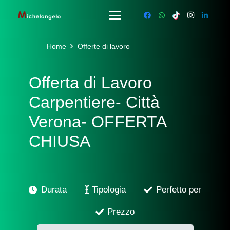
Home
Offerte di lavoro
Offerta di Lavoro
Carpentiere- Città
Verona- OFFERTA
CHIUSA
Durata
Tipologia
Perfetto per
Prezzo