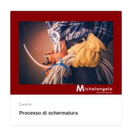
2 anni fa
Processo di schermatura