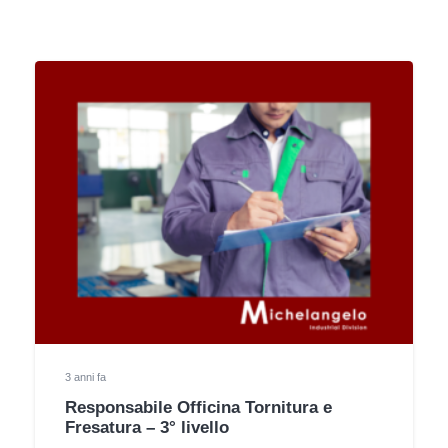
3 anni fa
Responsabile Officina Tornitura e
Fresatura – 3° livello