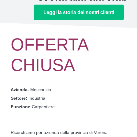
Leggi la storia dei nostri clienti
OFFERTA
CHIUSA
Azienda:
Meccanica
Settore:
Industria
Funzione:
Carpentiere
Ricerchiamo per azienda della provincia di Verona