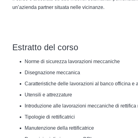
un’azienda partner situata nelle vicinanze.
Estratto del corso
Norme di sicurezza lavorazioni meccaniche
Disegnazione meccanica
Caratteristiche delle lavorazioni al banco officina e
Utensili e attrezzature
Introduzione alle lavorazioni meccaniche di rettific
Tipologie di rettificatrici
Manutenzione della rettificatrice