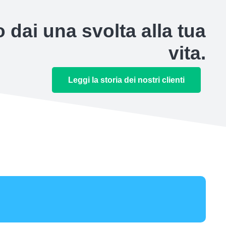
 dai una svolta alla tua
vita.
Leggi la storia dei nostri clienti