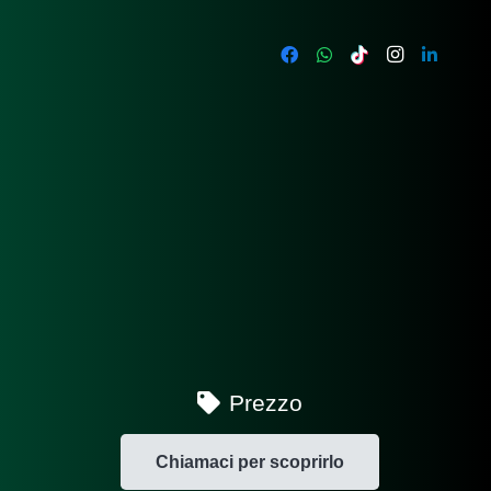
Prezzo
Chiamaci per scoprirlo