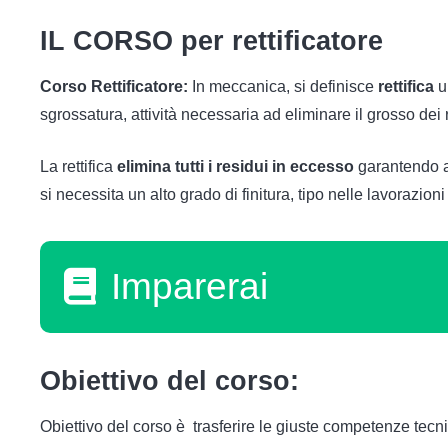
IL CORSO per rettificatore
Corso Rettificatore:
In meccanica, si definisce
rettifica
u
sgrossatura, attività necessaria ad eliminare il grosso dei 
La rettifica
elimina tutti i residui in eccesso
garantendo al
si necessita un alto grado di finitura, tipo nelle lavorazion
Imparerai
Obiettivo del corso:
Obiettivo del corso è trasferire le giuste competenze tecnich