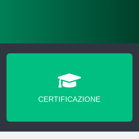
Certificazione di fine corso.
CERTIFICAZIONE