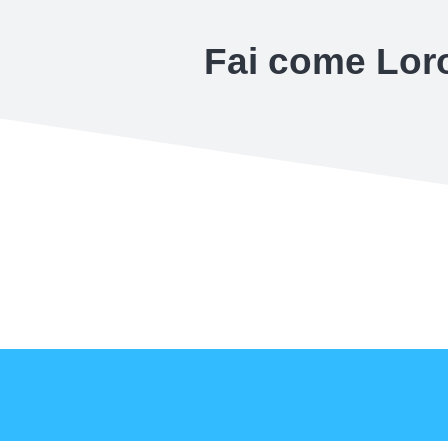
Fai come Loro