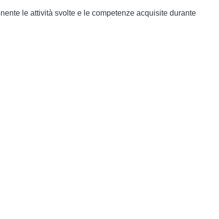
nente le attività svolte e le competenze acquisite durante