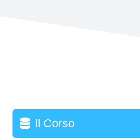
Il Corso