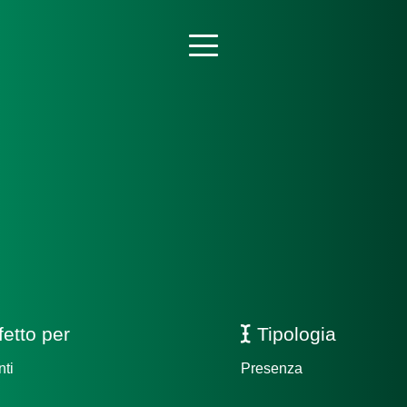
fetto per
Tipologia
nti
Presenza