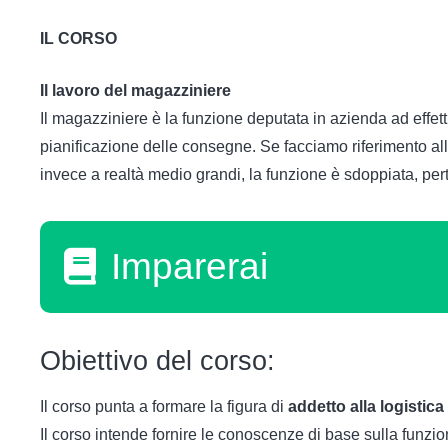
IL CORSO
Il lavoro del magazziniere
Il magazziniere è la funzione deputata in azienda ad effet
pianificazione delle consegne. Se facciamo riferimento all
invece a realtà medio grandi, la funzione è sdoppiata, per
Imparerai
Obiettivo del corso:
Il corso punta a formare la figura di
addetto alla logistic
Il corso intende fornire le conoscenze di base sulla funzi