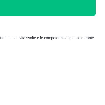
nente le attività svolte e le competenze acquisite durante