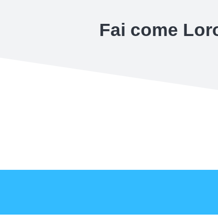
Fai come Loro