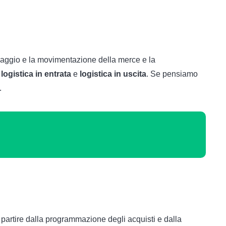
ccaggio e la movimentazione della merce e la
i
logistica in entrata
e
logistica in uscita
. Se pensiamo
.
 partire dalla programmazione degli acquisti e dalla