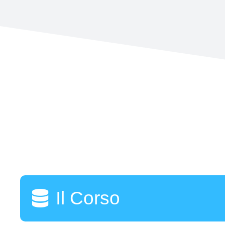
Il Corso