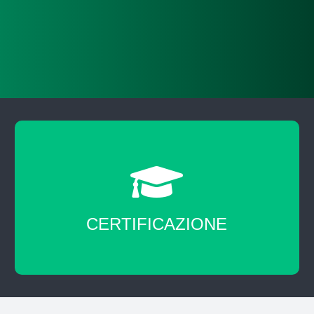
CERTIFICAZIONE