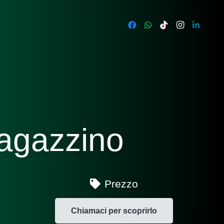
magazzino
Prezzo
Chiamaci per scoprirlo