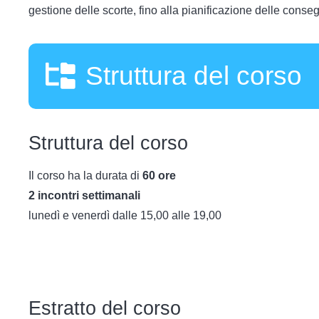
gestione delle scorte, fino alla pianificazione delle consegn
Struttura del corso
Struttura del corso
Il corso ha la durata di
60 ore
2 incontri settimanali
lunedì e venerdì dalle 15,00 alle 19,00
Estratto del corso