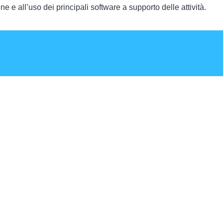
e e all’uso dei principali software a supporto delle attività.