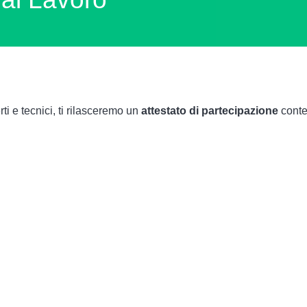
ti e tecnici, ti rilasceremo un
attestato di partecipazione
conte