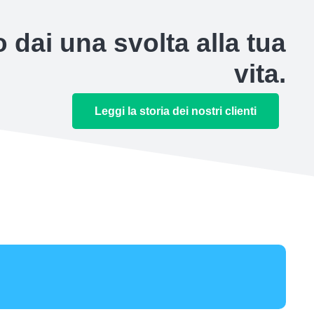
 dai una svolta alla tua
vita.
Leggi la storia dei nostri clienti