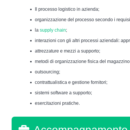
Il processo logistico in azienda;
organizzazione del processo secondo i requis
la
supply chain
;
interazioni con gli altri processi aziendali: 
attrezzature e mezzi a supporto;
metodi di organizzazione fisica del magazzino
outsourcing;
contrattualistica e gestione fornitori;
sistemi software a supporto;
esercitazioni pratiche.
Accompagnamento a