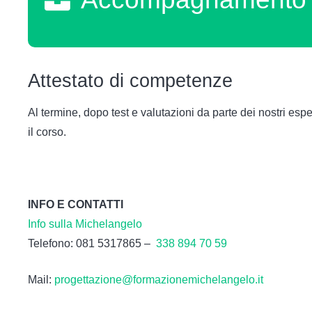
Attestato di competenze
Al termine, dopo test e valutazioni da parte dei nostri esper
il corso.
INFO E CONTATTI
Info sulla Michelangelo
Telefono: 081 5317865 –
338 894 70 59
Mail:
progettazione@formazionemichelangelo.it