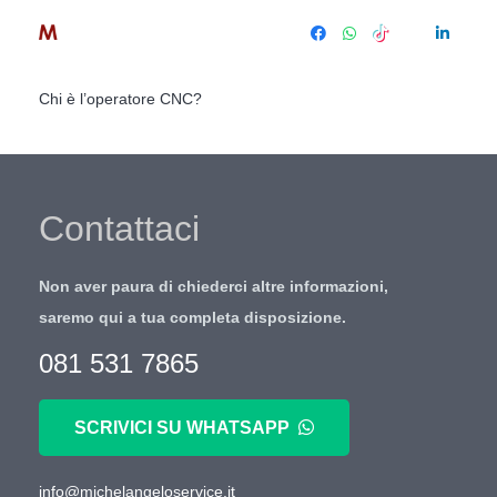
Chi è l’operatore CNC?
Contattaci
Non aver paura di chiederci altre informazioni,
saremo qui a tua completa disposizione.
081 531 7865
SCRIVICI SU WHATSAPP
info@michelangeloservice.it