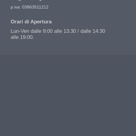
p.iva: 03863511212
Orari di Apertura
Lun-Ven dalle 9:00 alle 13:30 / dalle 14:30
alle 19:00.