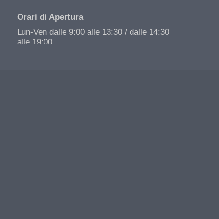
Orari di Apertura
Lun-Ven dalle 9:00 alle 13:30 / dalle 14:30
alle 19:00.