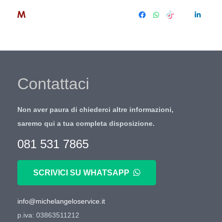
Contattaci
Non aver paura di chiederci altre informazioni,
saremo qui a tua completa disposizione.
081 531 7865
SCRIVICI SU WHATSAPP
info@michelangeloservice.it
p.iva: 03863511212