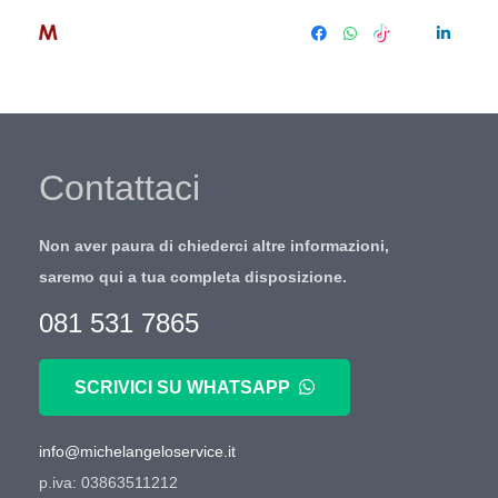
Contattaci
Non aver paura di chiederci altre informazioni,
saremo qui a tua completa disposizione.
081 531 7865
SCRIVICI SU WHATSAPP
info@michelangeloservice.it
p.iva: 03863511212