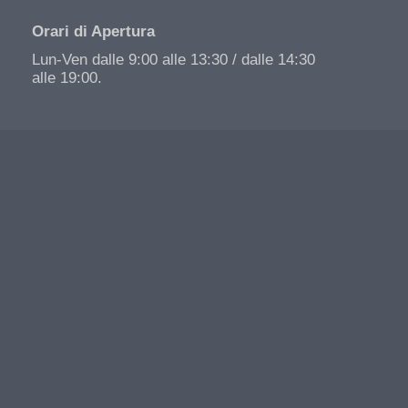
Orari di Apertura
Lun-Ven dalle 9:00 alle 13:30 / dalle 14:30
alle 19:00.