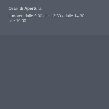
Orari di Apertura
Lun-Ven dalle 9:00 alle 13:30 / dalle 14:30
alle 19:00.