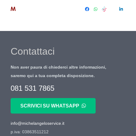
Contattaci
Non aver paura di chiederci altre informazioni,
saremo qui a tua completa disposizione.
081 531 7865
SCRIVICI SU WHATSAPP
info@michelangeloservice.it
p.iva: 03863511212