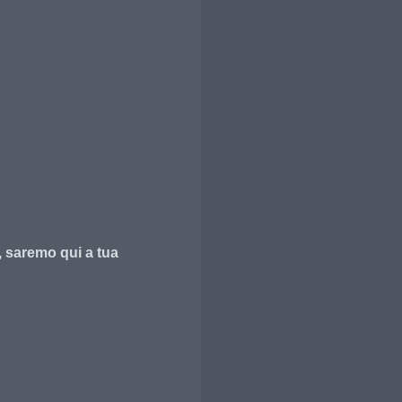
, saremo qui a tua