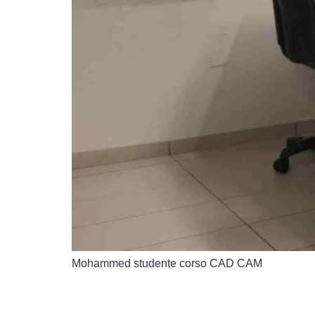
Mohammed studente corso CAD CAM