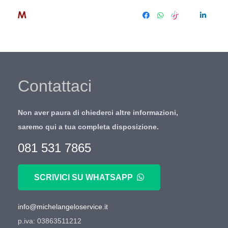
Contattaci
Non aver paura di chiederci altre informazioni,
saremo qui a tua completa disposizione.
081 531 7865
SCRIVICI SU WHATSAPP
info@michelangeloservice.it
p.iva: 03863511212