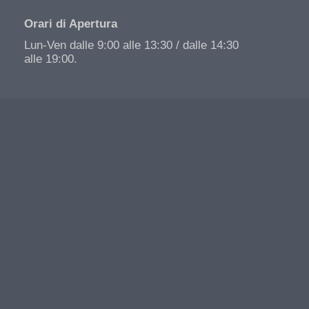
Orari di Apertura
Lun-Ven dalle 9:00 alle 13:30 / dalle 14:30
alle 19:00.