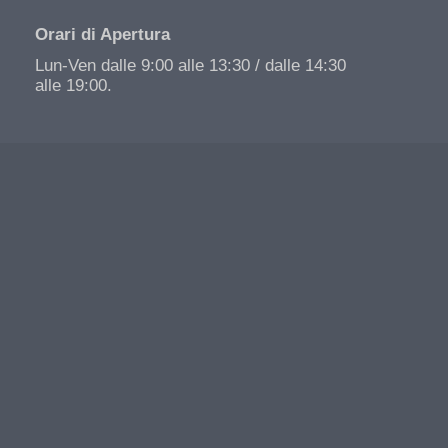
Orari di Apertura
Lun-Ven dalle 9:00 alle 13:30 / dalle 14:30
alle 19:00.