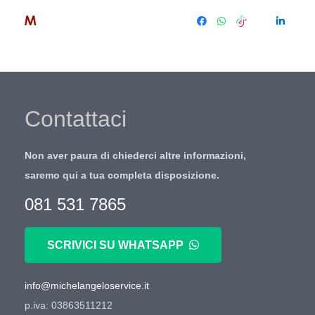
Contattaci
Non aver paura di chiederci altre informazioni,
saremo qui a tua completa disposizione.
081 531 7865
SCRIVICI SU WHATSAPP
info@michelangeloservice.it
p.iva: 03863511212