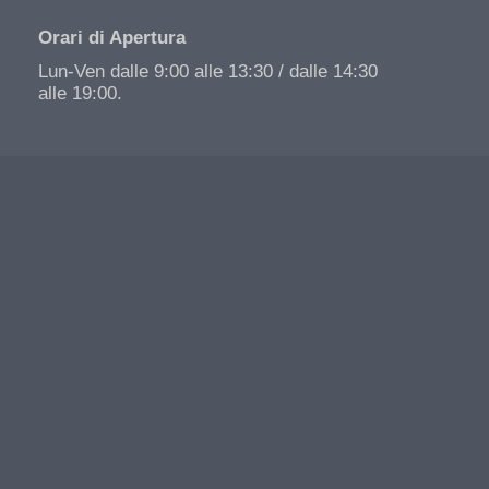
Orari di Apertura
Lun-Ven dalle 9:00 alle 13:30 / dalle 14:30
alle 19:00.