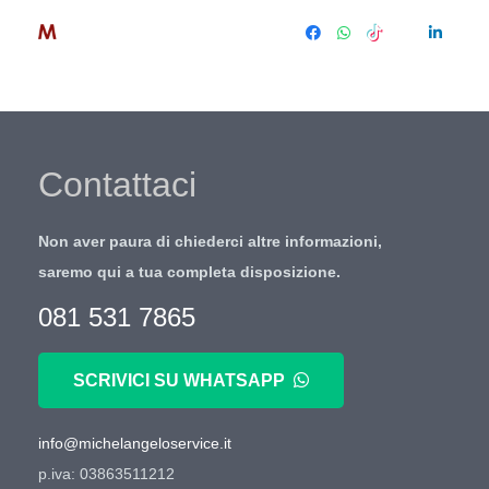
Contattaci
Non aver paura di chiederci altre informazioni,
saremo qui a tua completa disposizione.
081 531 7865
SCRIVICI SU WHATSAPP
info@michelangeloservice.it
p.iva: 03863511212