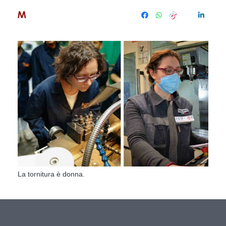
La tornitura è donna.