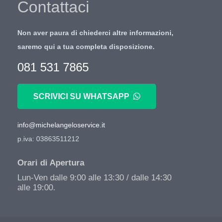
Contattaci
Non aver paura di chiederci altre informazioni,
saremo qui a tua completa disposizione.
081 531 7865
SCRIVICI SU WHATSAPP
info@michelangeloservice.it
p.iva: 03863511212
Orari di Apertura
Lun-Ven dalle 9:00 alle 13:30 / dalle 14:30
alle 19:00.