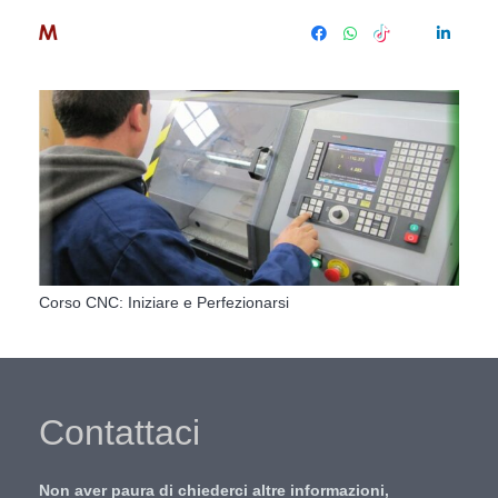
Corso CNC: Iniziare e Perfezionarsi
Contattaci
Non aver paura di chiederci altre informazioni,