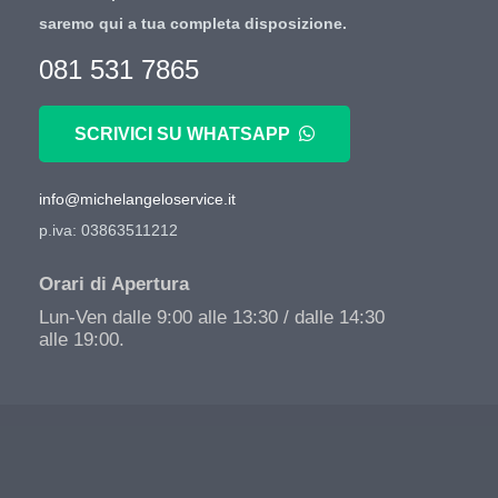
saremo qui a tua completa disposizione.
081 531 7865
SCRIVICI SU WHATSAPP
info@michelangeloservice.it
p.iva: 03863511212
Orari di Apertura
Lun-Ven dalle 9:00 alle 13:30 / dalle 14:30
alle 19:00.