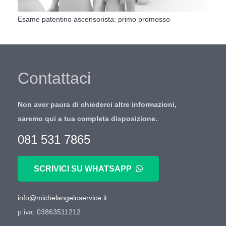
Esame patentino ascensorista: primo promosso
Contattaci
Non aver paura di chiederci altre informazioni,
saremo qui a tua completa disposizione.
081 531 7865
SCRIVICI SU WHATSAPP
info@michelangeloservice.it
p.iva: 03863511212