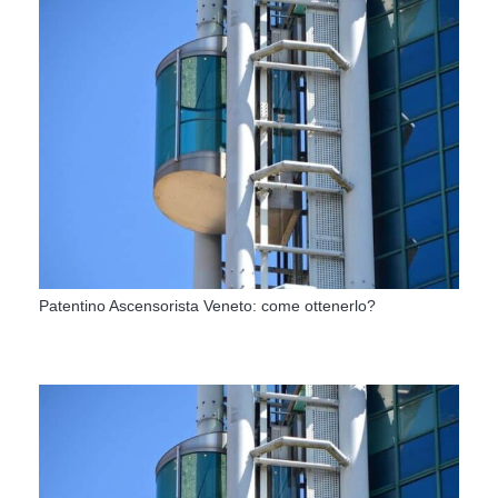
Patentino Ascensorista Veneto: come ottenerlo?