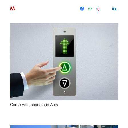
Corso Ascensorista in Aula