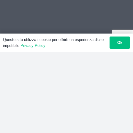
Questo sito utilizza i cookie per offrirti un esperienza d'uso
Ok
irripetibile
Privacy Policy