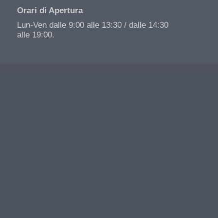
Orari di Apertura
Lun-Ven dalle 9:00 alle 13:30 / dalle 14:30
alle 19:00.