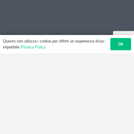
Questo sito utilizza i cookie per offrirti un esperienza d'uso
Ok
irripetibile
Privacy Policy