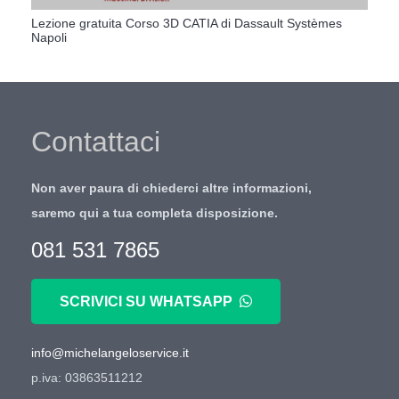
Lezione gratuita Corso 3D CATIA di Dassault Systèmes
Napoli
Contattaci
Non aver paura di chiederci altre informazioni,
saremo qui a tua completa disposizione.
081 531 7865
SCRIVICI SU WHATSAPP
info@michelangeloservice.it
p.iva: 03863511212