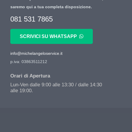
saremo qui a tua completa disposizione.
081 531 7865
SCRIVICI SU WHATSAPP
info@michelangeloservice.it
p.iva: 03863511212
Orari di Apertura
Lun-Ven dalle 9:00 alle 13:30 / dalle 14:30
alle 19:00.