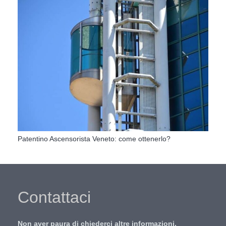
Patentino Ascensorista Veneto: come ottenerlo?
Contattaci
Non aver paura di chiederci altre informazioni,