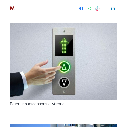
Patentino ascensorista Verona