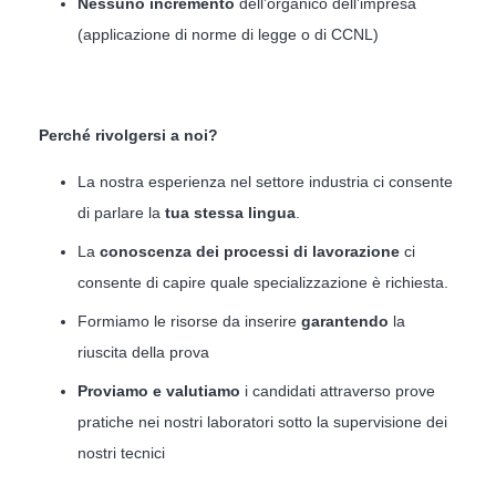
Nessuno incremento
dell’organico dell’impresa
(applicazione di norme di legge o di CCNL)
Perché rivolgersi a noi?
La nostra esperienza nel settore industria ci consente
di parlare la
tua stessa lingua
.
La
conoscenza dei processi di lavorazione
ci
consente di capire quale specializzazione è richiesta.
Formiamo le risorse da inserire
garantendo
la
riuscita della prova
Proviamo e valutiamo
i candidati attraverso prove
pratiche nei nostri laboratori sotto la supervisione dei
nostri tecnici