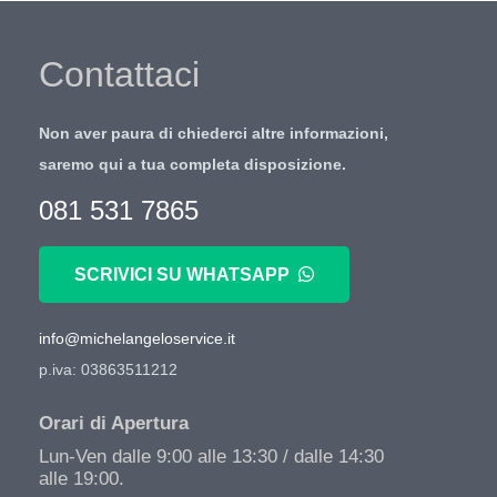
Contattaci
Non aver paura di chiederci altre informazioni,
saremo qui a tua completa disposizione.
081 531 7865
SCRIVICI SU WHATSAPP
info@michelangeloservice.it
p.iva: 03863511212
Orari di Apertura
Lun-Ven dalle 9:00 alle 13:30 / dalle 14:30
alle 19:00.