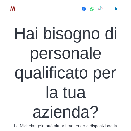
Hai bisogno di
personale
qualificato per
la tua
azienda?
La Michelangelo può aiutarti mettendo a disposizione la