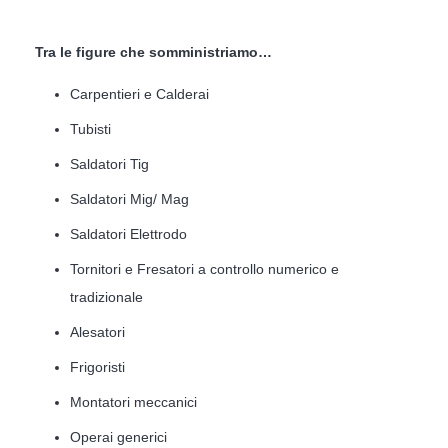
Tra le figure che somministriamo…
Carpentieri e Calderai
Tubisti
Saldatori Tig
Saldatori Mig/ Mag
Saldatori Elettrodo
Tornitori e Fresatori a controllo numerico e
tradizionale
Alesatori
Frigoristi
Montatori meccanici
Operai generici