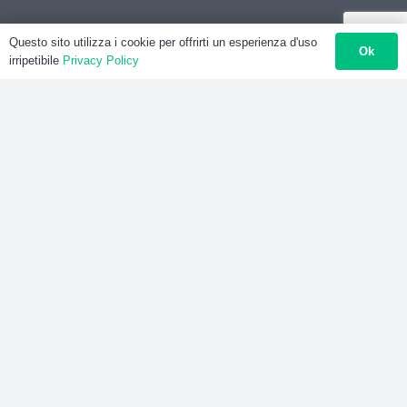
Questo sito utilizza i cookie per offrirti un esperienza d'uso
Ok
irripetibile
Privacy Policy