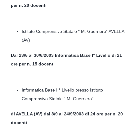
per n. 20 docenti
Istituto Comprensivo Statale “ M. Guerriero” AVELLA
(AV)
Dal 23/6 al 30/6/2003 Informatica Base I° Livello di 21
ore per n. 15 docenti
Informatica Base II° Livello presso Istituto
Comprensivo Statale “ M. Guerriero”
di AVELLA (AV) dal 8/9 al 24/9/2003 di 24 ore per n. 20
docenti