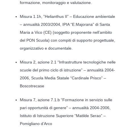
formazione, monitoraggio e valutazione.
Misura 1.1h, “Helianthus II” – Educazione ambientale
– annualità 2003/2004, IPIA “E.Majorana” di Santa
Maria a Vico (CE) (soggetto proponente nell’ambito
del PON Scuola) con compiti di supporto progettuale,
organizzativo e documentale.
Misura 2, azione 2.1 “Infrastrutture tecnologiche nelle
scuole del primo ciclo di istruzione” – annualità 2004-
2006, Scuola Media Statale “Cardinale Prisco” –
Boscotrecase
Misura 7, azione 7.1.b “Formazione in servizio sulle
pari opportunità di genere” – annualità 2004-2006,
Istituto di Istruzione Superiore “Matilde Serao” –
Pomigliano d’Arco