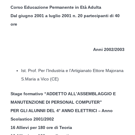
Corso Educazione Permanente in Età Adulta
Dal giugno 2001 a luglio 2001 n. 20 partecipanti di 40
ore
Anni 2002/2003
Ist. Prof. Per l’Industria e l’Artigianato Ettore Majorana
S.Maria a Vico (CE)
Stage formativo “ADDETTO ALL’ASSEMBLAGGIO E
MANUTENZIONE DI PERSONAL COMPUTER”
PER GLI ALUNNII DEL 4° ANNO ELETTRICI – Anno
Scolastico 2001/2002
16 Allievi per 180 ore di Teoria