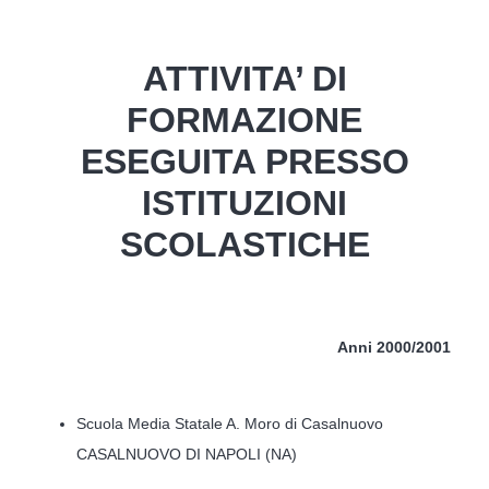
ATTIVITA’ DI
FORMAZIONE
ESEGUITA PRESSO
ISTITUZIONI
SCOLASTICHE
Anni 2000/2001
Scuola Media Statale A. Moro di Casalnuovo
CASALNUOVO DI NAPOLI (NA)