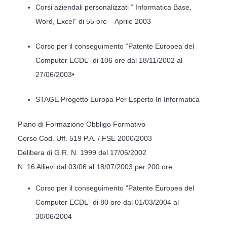
Corsi aziendali personalizzati “ Informatica Base,
Word, Excel” di 55 ore – Aprile 2003
Corso per il conseguimento “Patente Europea del
Computer ECDL” di 106 ore dal 18/11/2002 al
27/06/2003•
STAGE Progetto Europa Per Esperto In Informatica
Piano di Formazione Obbligo Formativo
Corso Cod. Uff. 519 P.A. / FSE 2000/2003
Delibera di G.R. N. 1999 del 17/05/2002
N. 16 Allievi dal 03/06 al 18/07/2003 per 200 ore
Corso per il conseguimento “Patente Europea del
Computer ECDL” di 80 ore dal 01/03/2004 al
30/06/2004