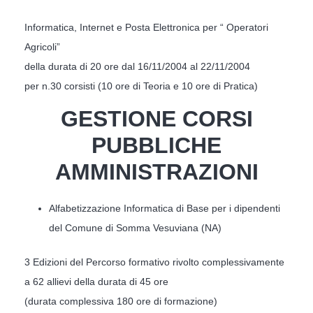
Informatica, Internet e Posta Elettronica per “ Operatori
Agricoli”
della durata di 20 ore dal 16/11/2004 al 22/11/2004
per n.30 corsisti (10 ore di Teoria e 10 ore di Pratica)
GESTIONE CORSI
PUBBLICHE
AMMINISTRAZIONI
Alfabetizzazione Informatica di Base per i dipendenti
del Comune di Somma Vesuviana (NA)
3 Edizioni del Percorso formativo rivolto complessivamente
a 62 allievi della durata di 45 ore
(durata complessiva 180 ore di formazione)