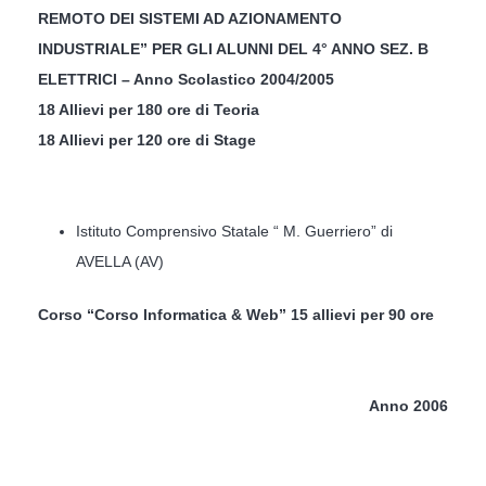
REMOTO DEI SISTEMI AD AZIONAMENTO
INDUSTRIALE” PER GLI ALUNNI DEL 4° ANNO SEZ. B
ELETTRICI – Anno Scolastico 2004/2005
18 Allievi per 180 ore di Teoria
18 Allievi per 120 ore di Stage
Istituto Comprensivo Statale “ M. Guerriero” di
AVELLA (AV)
Corso “Corso Informatica & Web” 15 allievi per 90 ore
Anno 2006