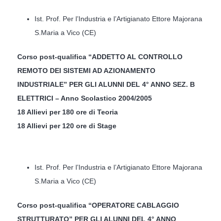
Ist. Prof. Per l’Industria e l’Artigianato Ettore Majorana
S.Maria a Vico (CE)
Corso post-qualifica “ADDETTO AL CONTROLLO
REMOTO DEI SISTEMI AD AZIONAMENTO
INDUSTRIALE” PER GLI ALUNNI DEL 4° ANNO SEZ. B
ELETTRICI – Anno Scolastico 2004/2005
18 Allievi per 180 ore di Teoria
18 Allievi per 120 ore di Stage
Ist. Prof. Per l’Industria e l’Artigianato Ettore Majorana
S.Maria a Vico (CE)
Corso post-qualifica “OPERATORE CABLAGGIO
STRUTTURATO” PER GLI ALUNNI DEL 4° ANNO