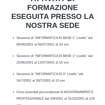
FORMAZIONE
ESEGUITA PRESSO LA
NOSTRA SEDE
Sessione di “INFORMATICA DI BASE 1° Livello” dal
06/06/2001 al 06/07/2001 di 20 ore
Sessione di “INFORMATICA DI BASE 1° Livello” dal
25/06/2001 al 13/07/2001 di 15 ore
Sessione di “INFORMATICA DI II° Livello” dal
16/7/2001 al 28/7/2001 di 15 ore
Corsi aziendali personalizzati di AGGIORNAMENTO
PROFESSIONALE dal 3/9/2001 al 31/10/2001 di 129
ore