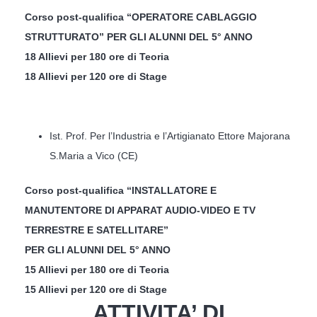
Corso post-qualifica “OPERATORE CABLAGGIO
STRUTTURATO” PER GLI ALUNNI DEL 5° ANNO
18 Allievi per 180 ore di Teoria
18 Allievi per 120 ore di Stage
Ist. Prof. Per l’Industria e l’Artigianato Ettore Majorana
S.Maria a Vico (CE)
Corso post-qualifica “INSTALLATORE E
MANUTENTORE DI APPARAT AUDIO-VIDEO E TV
TERRESTRE E SATELLITARE”
PER GLI ALUNNI DEL 5° ANNO
15 Allievi per 180 ore di Teoria
15 Allievi per 120 ore di Stage
ATTIVITA’ DI