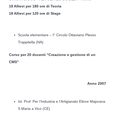
18 Allievi per 180 ore di Teoria
18 Allievi per 120 ore di Stage
Scuola elementare – I° Circolo Ottaviano Plesso
Trappitella (NA)
Corso per 20 docenti “Creazione e gestione di un
CMS”
Anno 2007
Ist. Prof. Per l’Industria e l’Artigianato Ettore Majorana
S.Maria a Vico (CE)