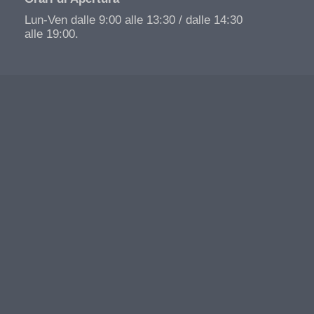
Lun-Ven dalle 9:00 alle 13:30 / dalle 14:30
alle 19:00.