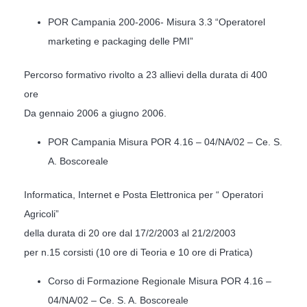
POR Campania 200-2006- Misura 3.3 “Operatorel
marketing e packaging delle PMI”
Percorso formativo rivolto a 23 allievi della durata di 400
ore
Da gennaio 2006 a giugno 2006.
POR Campania Misura POR 4.16 – 04/NA/02 – Ce. S.
A. Boscoreale
Informatica, Internet e Posta Elettronica per “ Operatori
Agricoli”
della durata di 20 ore dal 17/2/2003 al 21/2/2003
per n.15 corsisti (10 ore di Teoria e 10 ore di Pratica)
Corso di Formazione Regionale Misura POR 4.16 –
04/NA/02 – Ce. S. A. Boscoreale