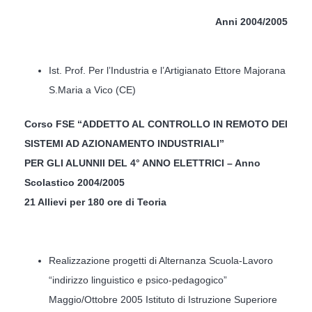
Anni 2004/2005
Ist. Prof. Per l’Industria e l’Artigianato Ettore Majorana
S.Maria a Vico (CE)
Corso FSE “ADDETTO AL CONTROLLO IN REMOTO DEI
SISTEMI AD AZIONAMENTO INDUSTRIALI”
PER GLI ALUNNII DEL 4° ANNO ELETTRICI – Anno
Scolastico 2004/2005
21 Allievi per 180 ore di Teoria
Realizzazione progetti di Alternanza Scuola-Lavoro
“indirizzo linguistico e psico-pedagogico”
Maggio/Ottobre 2005 Istituto di Istruzione Superiore