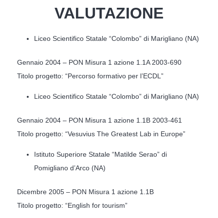
VALUTAZIONE
Liceo Scientifico Statale “Colombo” di Marigliano (NA)
Gennaio 2004 – PON Misura 1 azione 1.1A 2003-690
Titolo progetto: “Percorso formativo per l’ECDL”
Liceo Scientifico Statale “Colombo” di Marigliano (NA)
Gennaio 2004 – PON Misura 1 azione 1.1B 2003-461
Titolo progetto: “Vesuvius The Greatest Lab in Europe”
Istituto Superiore Statale “Matilde Serao” di
Pomigliano d’Arco (NA)
Dicembre 2005 – PON Misura 1 azione 1.1B
Titolo progetto: “English for tourism”