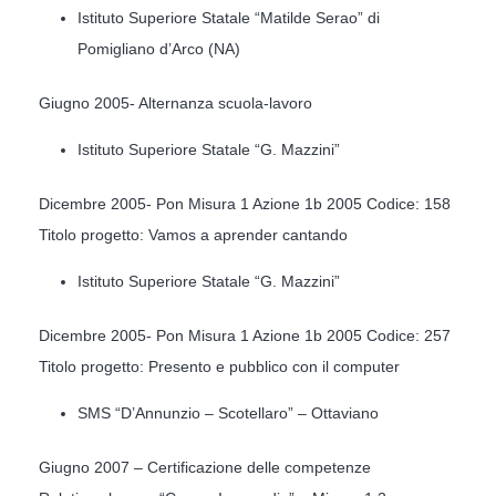
Istituto Superiore Statale “Matilde Serao” di
Pomigliano d’Arco (NA)
Giugno 2005- Alternanza scuola-lavoro
Istituto Superiore Statale “G. Mazzini”
Dicembre 2005- Pon Misura 1 Azione 1b 2005 Codice: 158
Titolo progetto: Vamos a aprender cantando
Istituto Superiore Statale “G. Mazzini”
Dicembre 2005- Pon Misura 1 Azione 1b 2005 Codice: 257
Titolo progetto: Presento e pubblico con il computer
SMS “D’Annunzio – Scotellaro” – Ottaviano
Giugno 2007 – Certificazione delle competenze