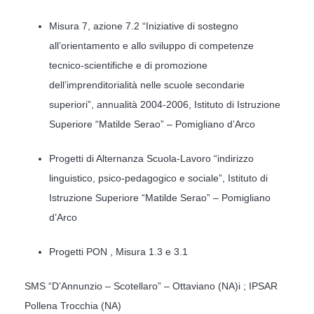
Misura 7, azione 7.2 “Iniziative di sostegno
all’orientamento e allo sviluppo di competenze
tecnico-scientifiche e di promozione
dell’imprenditorialità nelle scuole secondarie
superiori”, annualità 2004-2006, Istituto di Istruzione
Superiore “Matilde Serao” – Pomigliano d’Arco
Progetti di Alternanza Scuola-Lavoro “indirizzo
linguistico, psico-pedagogico e sociale”, Istituto di
Istruzione Superiore “Matilde Serao” – Pomigliano
d’Arco
Progetti PON , Misura 1.3 e 3.1
SMS “D’Annunzio – Scotellaro” – Ottaviano (NA)i ; IPSAR
Pollena Trocchia (NA)