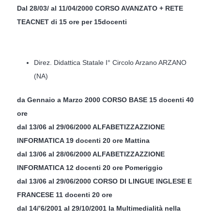
Dal 28/03/ al 11/04/2000 CORSO AVANZATO + RETE
TEACNET di 15 ore per 15docenti
Direz. Didattica Statale I° Circolo Arzano ARZANO
(NA)
da Gennaio a Marzo 2000 CORSO BASE 15 docenti 40
ore
dal 13/06 al 29/06/2000 ALFABETIZZAZZIONE
INFORMATICA 19 docenti 20 ore Mattina
dal 13/06 al 28/06/2000 ALFABETIZZAZZIONE
INFORMATICA 12 docenti 20 ore Pomeriggio
dal 13/06 al 29/06/2000 CORSO DI LINGUE INGLESE E
FRANCESE 11 docenti 20 ore
dal 14/’6/2001 al 29/10/2001 la Multimedialità nella