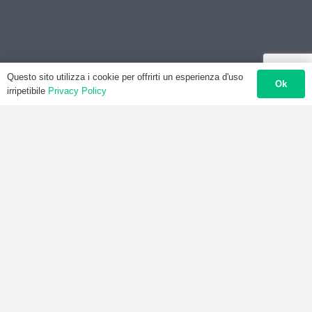
Questo sito utilizza i cookie per offrirti un esperienza d'uso
Ok
irripetibile
Privacy Policy