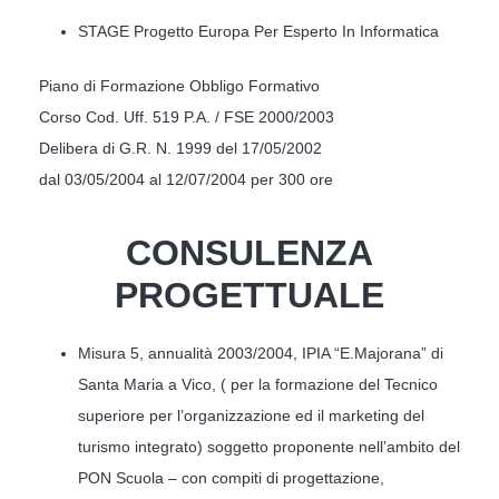
STAGE Progetto Europa Per Esperto In Informatica
Piano di Formazione Obbligo Formativo
Corso Cod. Uff. 519 P.A. / FSE 2000/2003
Delibera di G.R. N. 1999 del 17/05/2002
dal 03/05/2004 al 12/07/2004 per 300 ore
CONSULENZA
PROGETTUALE
Misura 5, annualità 2003/2004, IPIA “E.Majorana” di
Santa Maria a Vico, ( per la formazione del Tecnico
superiore per l’organizzazione ed il marketing del
turismo integrato) soggetto proponente nell’ambito del
PON Scuola – con compiti di progettazione,