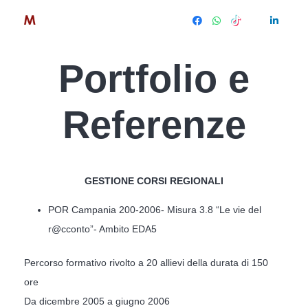
Portfolio e
Referenze
GESTIONE CORSI REGIONALI
POR Campania 200-2006- Misura 3.8 “Le vie del
r@cconto”- Ambito EDA5
Percorso formativo rivolto a 20 allievi della durata di 150
ore
Da dicembre 2005 a giugno 2006