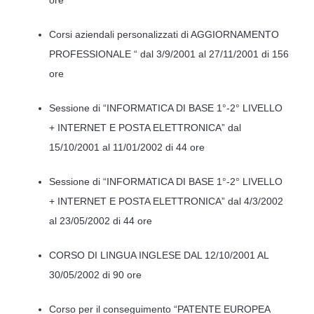
Corsi aziendali personalizzati di AGGIORNAMENTO
PROFESSIONALE “ dal 3/9/2001 al 27/11/2001 di 156
ore
Sessione di “INFORMATICA DI BASE 1°-2° LIVELLO
+ INTERNET E POSTA ELETTRONICA” dal
15/10/2001 al 11/01/2002 di 44 ore
Sessione di “INFORMATICA DI BASE 1°-2° LIVELLO
+ INTERNET E POSTA ELETTRONICA” dal 4/3/2002
al 23/05/2002 di 44 ore
CORSO DI LINGUA INGLESE DAL 12/10/2001 AL
30/05/2002 di 90 ore
Corso per il conseguimento “PATENTE EUROPEA