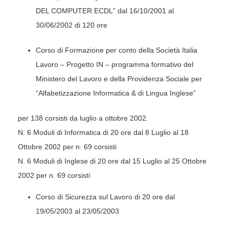
DEL COMPUTER ECDL” dal 16/10/2001 al
30/06/2002 di 120 ore
Corso di Formazione per conto della Società Italia
Lavoro – Progetto IN – programma formativo del
Ministero del Lavoro e della Providenza Sociale per
“Alfabetizzazione Informatica & di Lingua Inglese”
per 138 corsisti da luglio a ottobre 2002.
N. 6 Moduli di Informatica di 20 ore dal 8 Luglio al 18
Ottobre 2002 per n. 69 corsisti
N. 6 Moduli di Inglese di 20 ore dal 15 Luglio al 25 Ottobre
2002 per n. 69 corsisti
Corso di Sicurezza sul Lavoro di 20 ore dal
19/05/2003 al 23/05/2003