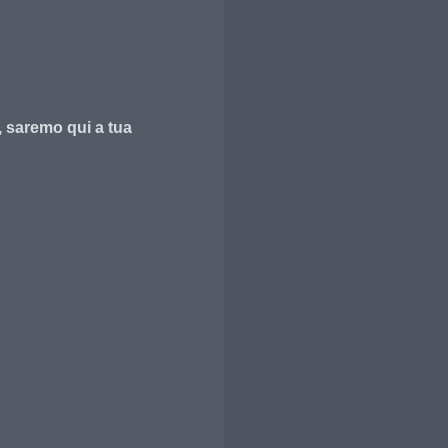
, saremo qui a tua