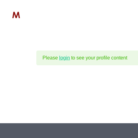
Please
login
to see your profile content