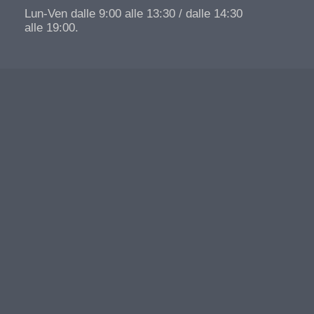
Lun-Ven dalle 9:00 alle 13:30 / dalle 14:30
alle 19:00.