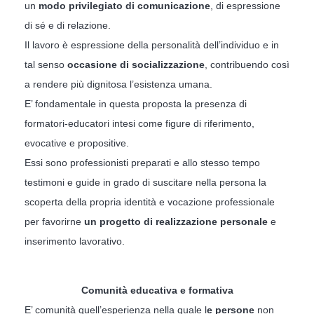
un
modo privilegiato di comunicazione
, di espressione
di sé e di relazione.
Il lavoro è espressione della personalità dell’individuo e in
tal senso
occasione di socializzazione
, contribuendo così
a rendere più dignitosa l’esistenza umana.
E’ fondamentale in questa proposta la presenza di
formatori-educatori intesi come figure di riferimento,
evocative e propositive.
Essi sono professionisti preparati e allo stesso tempo
testimoni e guide in grado di suscitare nella persona la
scoperta della propria identità e vocazione professionale
per favorirne
un progetto di realizzazione personale
e
inserimento lavorativo.
Comunità educativa e formativa
E’ comunità quell’esperienza nella quale l
e persone
non