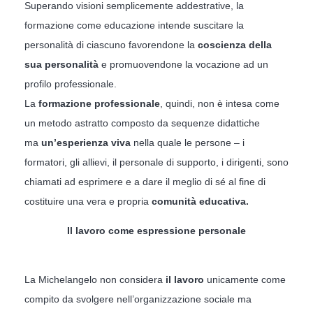
Superando visioni semplicemente addestrative, la
formazione come educazione intende suscitare la
personalità di ciascuno favorendone la
coscienza della
sua personalità
e promuovendone la vocazione ad un
profilo professionale.
La
formazione professionale
, quindi, non è intesa come
un metodo astratto composto da sequenze didattiche
ma
un’esperienza viva
nella quale le persone – i
formatori, gli allievi, il personale di supporto, i dirigenti, sono
chiamati ad esprimere e a dare il meglio di sé al fine di
costituire una vera e propria
comunità educativa.
Il lavoro come espressione personale
La Michelangelo non considera
il lavoro
unicamente come
compito da svolgere nell’organizzazione sociale ma