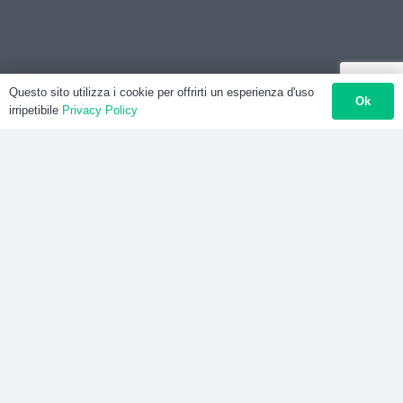
Questo sito utilizza i cookie per offrirti un esperienza d'uso
Ok
irripetibile
Privacy Policy