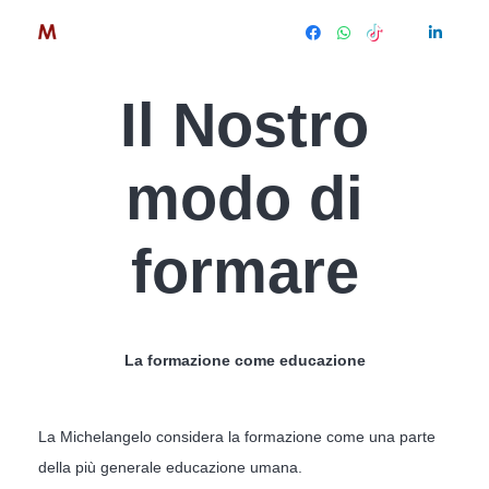
Il Nostro
modo di
formare
La formazione come educazione
La Michelangelo considera la formazione come una parte
della più generale educazione umana.