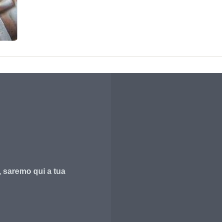
, saremo qui a tua