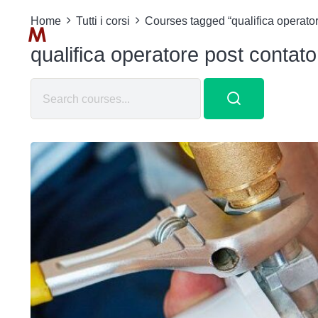
Home
Tutti i corsi
Courses tagged “qualifica operator
qualifica operatore post contat