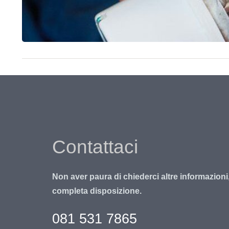
Contattaci
Non aver paura di chiederci altre informazioni
completa disposizione.
081 531 7865