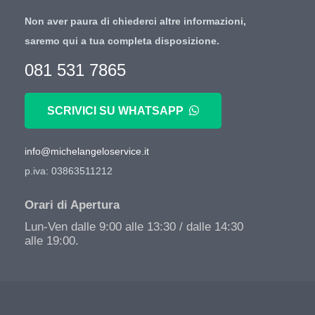
Non aver paura di chiederci altre informazioni,
saremo qui a tua completa disposizione.
081 531 7865
SCRIVICI SU WHATSAPP
info@michelangeloservice.it
p.iva: 03863511212
Orari di Apertura
Lun-Ven dalle 9:00 alle 13:30 / dalle 14:30
alle 19:00.