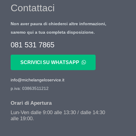
Contattaci
Non aver paura di chiederci altre informazioni,
saremo qui a tua completa disposizione.
081 531 7865
SCRIVICI SU WHATSAPP
info@michelangeloservice.it
p.iva: 03863511212
Orari di Apertura
Lun-Ven dalle 9:00 alle 13:30 / dalle 14:30
alle 19:00.