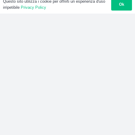
Questo sito utilizza i cookie per offrirti un esperienza d'uso
Ok
irripetibile
Privacy Policy