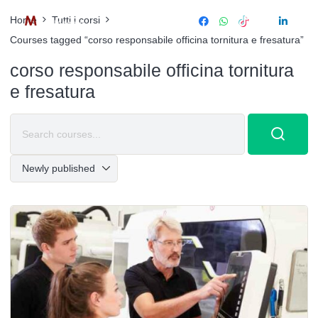
Home
Tutti i corsi
Courses tagged “corso responsabile officina tornitura e fresatura”
corso responsabile officina tornitura
e fresatura