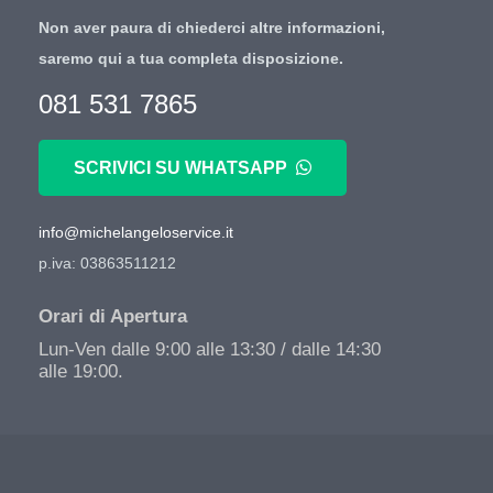
Non aver paura di chiederci altre informazioni,
saremo qui a tua completa disposizione.
081 531 7865
SCRIVICI SU WHATSAPP
info@michelangeloservice.it
p.iva: 03863511212
Orari di Apertura
Lun-Ven dalle 9:00 alle 13:30 / dalle 14:30
alle 19:00.