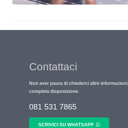
Contattaci
Non aver paura di chiederci altre informazioni
completa disposizione.
081 531 7865
SCRIVICI SU WHATSAPP