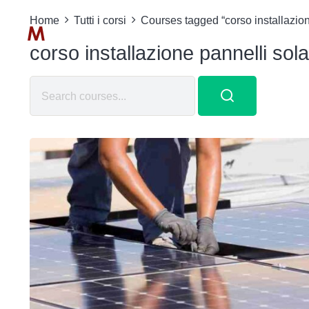
Home
Tutti i corsi
Courses tagged “corso installazion
corso installazione pannelli sola