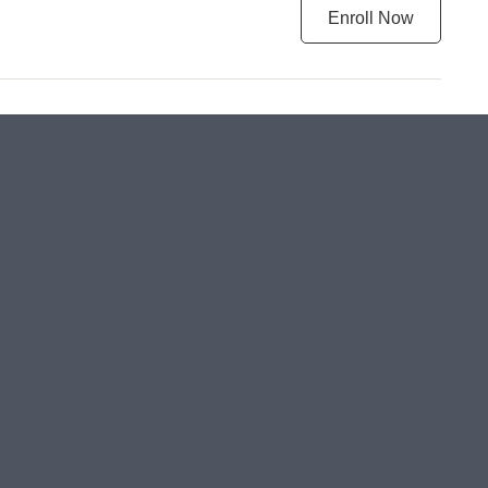
Enroll Now