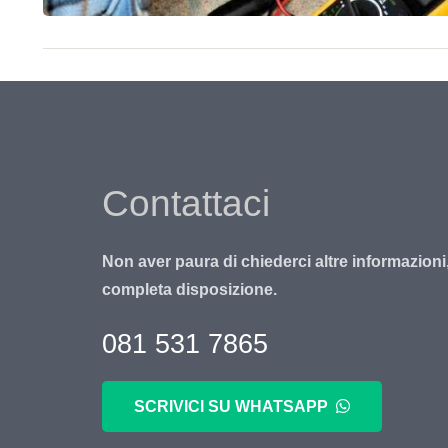
Contattaci
Non aver paura di chiederci altre informazioni
completa disposizione.
081 531 7865
SCRIVICI SU WHATSAPP