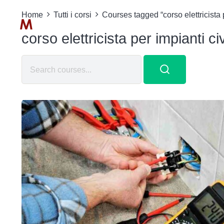
Home
Tutti i corsi
Courses tagged “corso elettricista p
corso elettricista per impianti civ