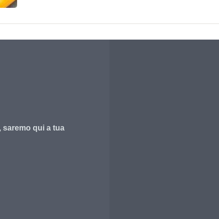
, saremo qui a tua