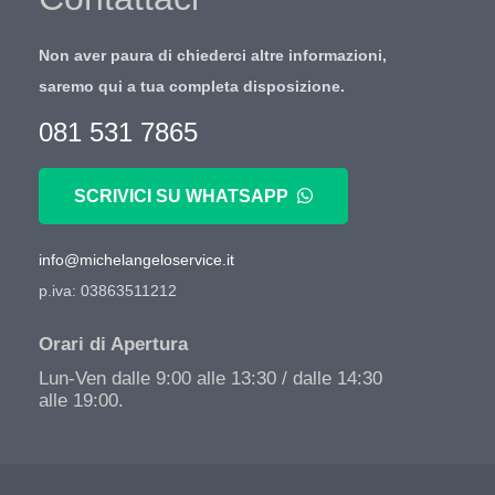
Non aver paura di chiederci altre informazioni,
saremo qui a tua completa disposizione.
081 531 7865
SCRIVICI SU WHATSAPP
info@michelangeloservice.it
p.iva: 03863511212
Orari di Apertura
Lun-Ven dalle 9:00 alle 13:30 / dalle 14:30
alle 19:00.