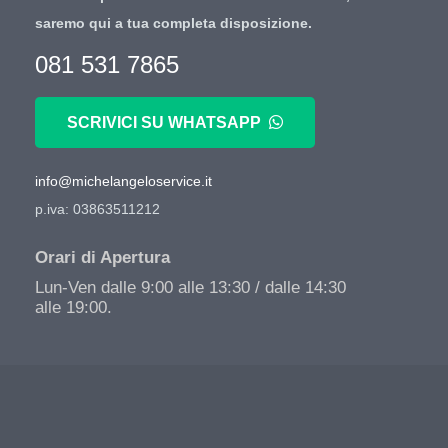
saremo qui a tua completa disposizione.
081 531 7865
SCRIVICI SU WHATSAPP
info@michelangeloservice.it
p.iva: 03863511212
Orari di Apertura
Lun-Ven dalle 9:00 alle 13:30 / dalle 14:30
alle 19:00.