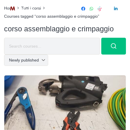
Home
Tutti i corsi
Courses tagged “corso assemblaggio e crimpaggio”
corso assemblaggio e crimpaggio