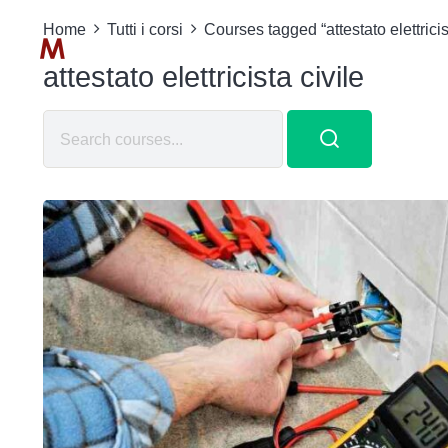
Home
Tutti i corsi
Courses tagged “attestato elettricis
attestato elettricista civile