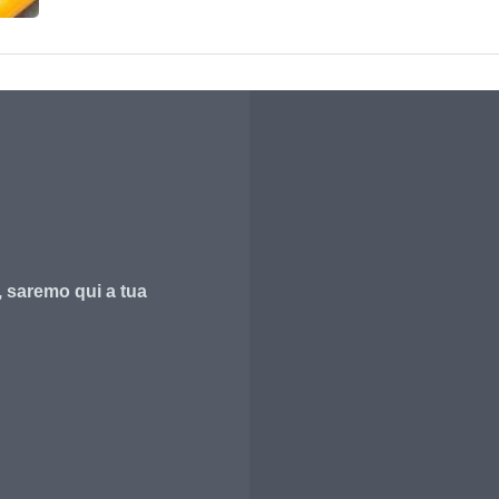
, saremo qui a tua