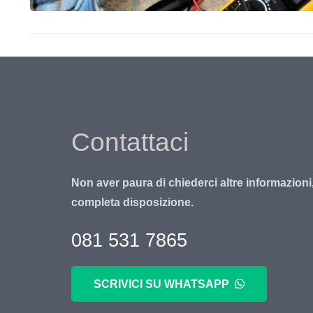
Contattaci
Non aver paura di chiederci altre informazioni
completa disposizione.
081 531 7865
SCRIVICI SU WHATSAPP