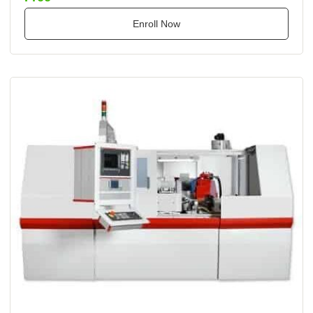
Enroll Now