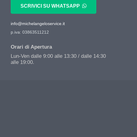
SCRIVICI SU WHATSAPP
info@michelangeloservice.it
p.iva: 03863511212
Orari di Apertura
Lun-Ven dalle 9:00 alle 13:30 / dalle 14:30
alle 19:00.