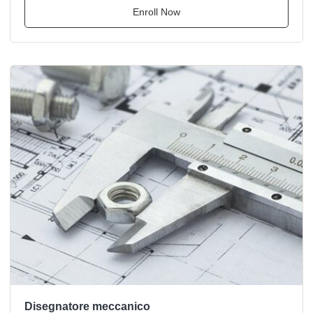
Enroll Now
Disegnatore meccanico